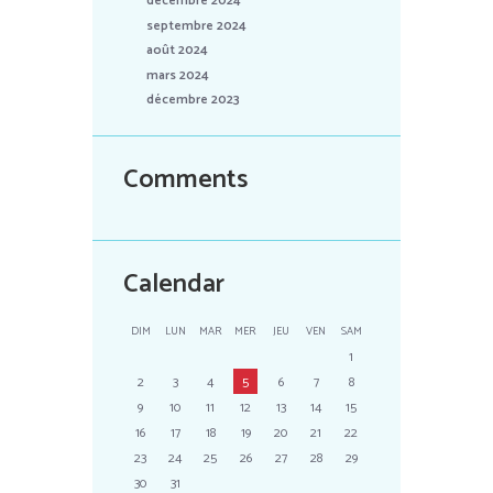
décembre 2024
septembre 2024
août 2024
mars 2024
décembre 2023
Comments
Calendar
DIM
LUN
MAR
MER
JEU
VEN
SAM
1
2
3
4
5
6
7
8
9
10
11
12
13
14
15
16
17
18
19
20
21
22
23
24
25
26
27
28
29
30
31