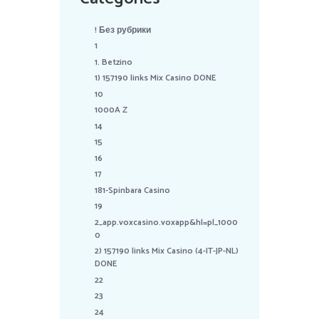
! Без рубрики
1
1. Betzino
1) 157190 links Mix Casino DONE
10
1000A Z
14
15
16
17
181-Spinbara Casino
19
2_app.voxcasino.voxapp&hl=pl_1000
0
2) 157190 links Mix Casino (4-IT-JP-NL)
DONE
22
23
24