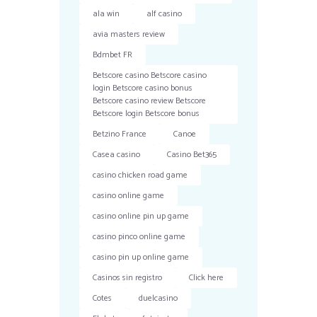
ala win
alf casino
avia masters review
Bdmbet FR
Betscore casino Betscore casino
login Betscore casino bonus
Betscore casino review Betscore
Betscore login Betscore bonus
Betzino France
Canoe
Casea casino
Casino Bet365
casino chicken road game
casino online game
casino online pin up game
casino pinco online game
casino pin up online game
Casinos sin registro
Click here
Cotes
duelcasino