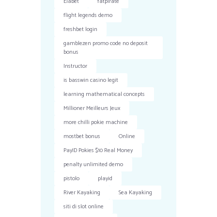
Elabet
fatpirate
flight legends demo
freshbet login
gamblezen promo code no deposit
bonus
Instructor
is basswin casino legit
learning mathematical concepts
Millioner Meilleurs Jeux
more chilli pokie machine
mostbet bonus
Online
PayID Pokies $10 Real Money
penalty unlimited demo
pistolo
playid
River Kayaking
Sea Kayaking
siti di slot online