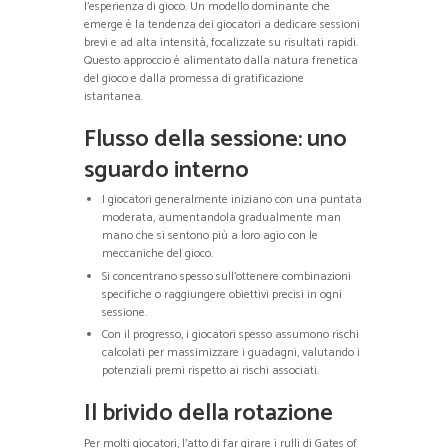
l’esperienza di gioco. Un modello dominante che
emerge è la tendenza dei giocatori a dedicare sessioni
brevi e ad alta intensità, focalizzate su risultati rapidi.
Questo approccio è alimentato dalla natura frenetica
del gioco e dalla promessa di gratificazione
istantanea.
Flusso della sessione: uno
sguardo interno
I giocatori generalmente iniziano con una puntata
moderata, aumentandola gradualmente man
mano che si sentono più a loro agio con le
meccaniche del gioco.
Si concentrano spesso sull’ottenere combinazioni
specifiche o raggiungere obiettivi precisi in ogni
sessione.
Con il progresso, i giocatori spesso assumono rischi
calcolati per massimizzare i guadagni, valutando i
potenziali premi rispetto ai rischi associati.
Il brivido della rotazione
Per molti giocatori, l’atto di far girare i rulli di Gates of