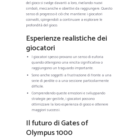
del gioco si svolge davanti a loro, rivelando nuovi
simboli, meccaniche e obiettivi da raggiungere. Questo
senso di progresso è ciò che mantiene i giocatori
coinvolti, spingendoli a continuare a esplorare le
profondità del gioco.
Esperienze realistiche dei
giocatori
I giocatori spesso provano un senso di euforia
quando ottengono una vincita significativa o
raggiungono un traguardo importante.
Sono anche soggetti a frustrazione di fronte a una
serie di perdite o a una sessione particolarmente
difficile.
Comprendendo queste emozioni e sviluppando
strategie per gestirle, i giocatori possono
ottimizzare la loro esperienza di gioco e ottenere
maggiori successi.
Il futuro di Gates of
Olympus 1000