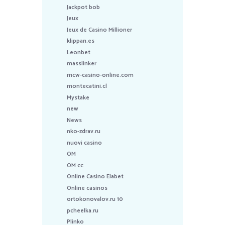
Jackpot bob
Jeux
Jeux de Casino Millioner
klippan.es
Leonbet
masslinker
mcw-casino-online.com
montecatini.cl
Mystake
new
News
nko-zdrav.ru
nuovi casino
OM
OM cc
Online Casino Elabet
Online casinos
ortokonovalov.ru 10
pcheelka.ru
Plinko