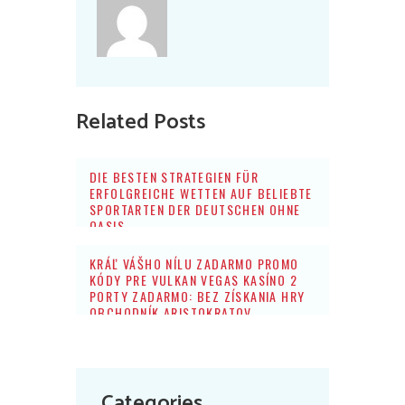
Related Posts
DIE BESTEN STRATEGIEN FÜR
ERFOLGREICHE WETTEN AUF BELIEBTE
SPORTARTEN DER DEUTSCHEN OHNE
OASIS
KRÁĽ VÁŠHO NÍLU ZADARMO PROMO
KÓDY PRE VULKAN VEGAS KASÍNO 2
PORTY ZADARMO: BEZ ZÍSKANIA HRY
OBCHODNÍK ARISTOKRATOV
Categories