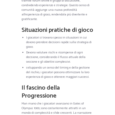
tramite forum online e gruppi di discussione,
condividendo esperienze e strategie. Questo senso di
comunità aggiunge una nuova profondità
all’esperienza di gioco, rendendola più divertente e
gratificante.
Situazioni pratiche di gioco
I giocatori si trovano spesso in situazioni in cui
devono prendere decisioni rapide sulla strategia di
gioco.
Devono valutare rischi e ricompense di ogni
decisione, considerando il flusso attuale della
sessione e gli obiettivi complessivi.
sviluppando un senso del timing e della gestione
del rischio, i giocatori possono ottimizzare la loro
esperienza di gioco e ottenere maggiori successi.
Il fascino della
Progressione
Man mano che i giocatori avanzano in Gates of
Olympus 1000, sono costantemente attratti in un
mondo di complessità e sfide crescenti. La narrazione