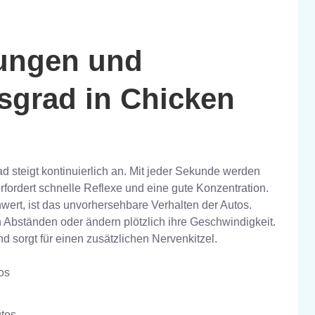
ungen und
sgrad in Chicken
 steigt kontinuierlich an. Mit jeder Sekunde werden
rfordert schnelle Reflexe und eine gute Konzentration.
hwert, ist das unvorhersehbare Verhalten der Autos.
Abständen oder ändern plötzlich ihre Geschwindigkeit.
 sorgt für einen zusätzlichen Nervenkitzel.
os
utos