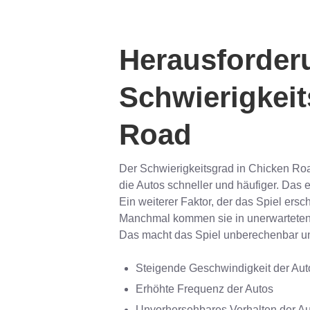
Herausforder
Schwierigkeit
Road
Der Schwierigkeitsgrad in Chicken Road
die Autos schneller und häufiger. Das e
Ein weiterer Faktor, der das Spiel ersc
Manchmal kommen sie in unerwarteten 
Das macht das Spiel unberechenbar und
Steigende Geschwindigkeit der Aut
Erhöhte Frequenz der Autos
Unvorhersehbares Verhalten der A