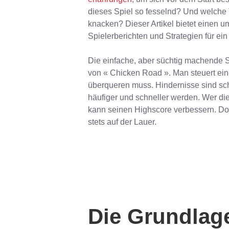
dieses Spiel so fesselnd? Und welche 
knacken? Dieser Artikel bietet einen 
Spielerberichten und Strategien für ein 
Die einfache, aber süchtig machende S
von « Chicken Road ». Man steuert eine
überqueren muss. Hindernisse sind sch
häufiger und schneller werden. Wer di
kann seinen Highscore verbessern. Doc
stets auf der Lauer.
Die Grundlag