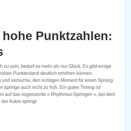
r hohe Punktzahlen:
s
 zu sein, bedarf es mehr als nur Glück. Es gibt einige
 hohen Punktestand deutlich erhöhen können.
 und versuche, den richtigen Moment für einen Sprung
r springe auch nicht zu früh. Ein gutes Timing ist
en auf das sogenannte « Rhythmus-Springen », bei dem
der Autos springt.