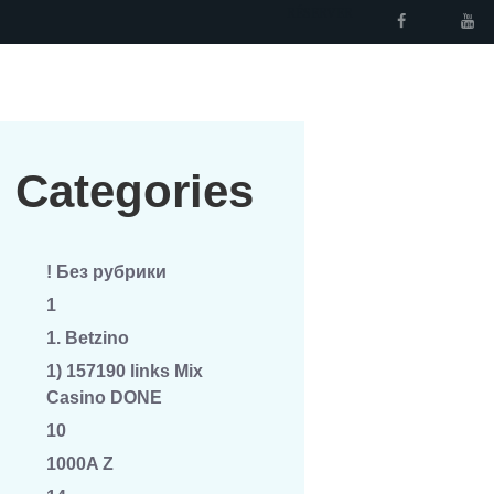
RÉSERVER
Categories
! Без рубрики
1
1. Betzino
1) 157190 links Mix
Casino DONE
10
1000A Z