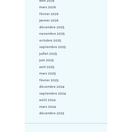
avril 2026
mars 2026
février 2026
janvier 2026
décembre 2025
novembre 2025
octobre 2025
septembre 2025
juillet 2025
juin 2025
avril 2025
mars 2025
février 2025
décembre 2024
septembre 2024
août 2024
mars 2024
décembre 2023