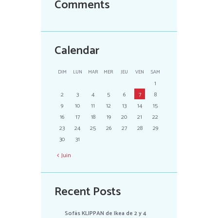
Comments
Calendar
DIM
LUN
MAR
MER
JEU
VEN
SAM
1
2
3
4
5
6
7
8
9
10
11
12
13
14
15
16
17
18
19
20
21
22
23
24
25
26
27
28
29
30
31
Juin
Recent Posts
Sofás KLIPPAN de Ikea de 2 y 4