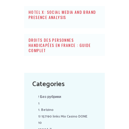
HOTEL X: SOCIAL MEDIA AND BRAND
PRESENCE ANALYSIS
DROITS DES PERSONNES
HANDICAPÉES EN FRANCE : GUIDE
COMPLET
Categories
! Без рубрики
1
1. Betzino
1) 157190 links Mix Casino DONE
10