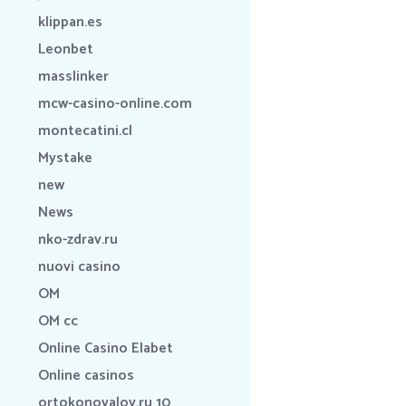
klippan.es
Leonbet
masslinker
mcw-casino-online.com
montecatini.cl
Mystake
new
News
nko-zdrav.ru
nuovi casino
OM
OM cc
Online Casino Elabet
Online casinos
ortokonovalov.ru 10