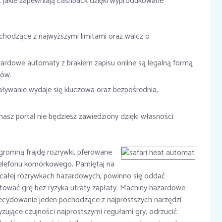
na, jakie zapewniają cashback dzięki wyprodukowane
ochodzące z najwyższymi limitami oraz walcz o
ardowe automaty z brakiem zapisu online są legalną formą
ków.
ływanie wydaje się kluczowa oraz bezpośrednia,
nasz portal nie będziesz zawiedziony dzięki własności
gromną frajdę rozrywki, pferowane
telefonu komórkowego. Pamiętaj na
 w całej rozrywkach hazardowych, powinno się oddać
stować grę bez ryzyka utraty zapłaty. Machiny hazardowe
decydowanie jeden pochodzące z najprostszych narzędzi
jące czujności najprostszymi regułami gry, odrzucić