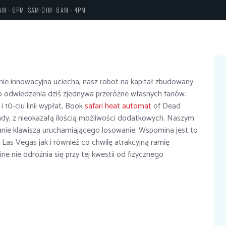
AM - 6PM, SAM-DIM: 8AM - 4PM
ualnie innowacyjna uciecha, nasz robot na kapitał zbudowany
o odwiedzenia dziś zjednywa przeróżne własnych fanów.
10-ciu linii wypłat, Book
safari heat automat
of Dead
dy, z nieokazałą ilością możliwości dodatkowych.
Naszym
anie klawisza uruchamiającego losowanie. Wspomina jest to
as Vegas jak i również co chwilę atrakcyjną ramię
ne nie odróżnia się przy tej kwestii od fizycznego