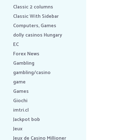
Classic 2 columns
Classic With Sidebar
Computers, Games
dolly casinos Hungary
EC
Forex News
Gambling
gambling/casino
game
Games
Giochi
imtri.cl
Jackpot bob
Jeux
Jeux de Casino Millioner