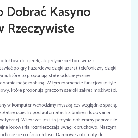
o Dobrać Kasyno
 w Rzeczywiste
roduktów do gierek, ale jedynie niektóre wraz z
awiać po gry hazardowe dzięki aparat telefoniczny dzięki
yna, które to proponują stałe oddziaływanie,
gonomiczność mobilną. W tym momencie funkcjonuje tyle
y, które proponują graczom szeroki zakres możliwości.
iany w komputer wchodzimy myszką czy względnie spacją.
ezpłatne uciechy pod automatach z brakiem logowania
matycznej. Wtenczas jest to jedynie dobieramy poprzez ile
olejne losowania rozmieszczają uwagi odruchowo. Naszym
modlenie się o uśmiech losu. Darmowe automaty do