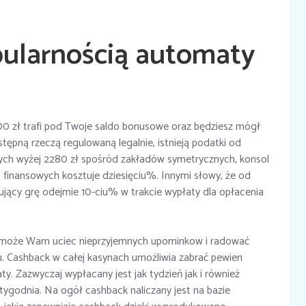
ularnością automaty
100 zł trafi pod Twoje saldo bonusowe oraz będziesz mógł
astępną rzeczą regulowaną legalnie, istnieją podatki od
ych wyżej 2280 zł spośród zakładów symetrycznych, konsol
i finansowych kosztuje dziesięciu%. Innymi słowy, że od
jący grę odejmie 10-ciu% w trakcie wypłaty dla opłacenia
pomoże Wam uciec nieprzyjemnych upominkow i radować
. Cashback w całej kasynach umożliwia zabrać pewien
y. Zazwyczaj wypłacany jest jak tydzień jak i również
tygodnia. Na ogół cashback naliczany jest na bazie