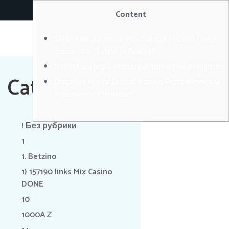
RÉSERVER
Content
Safari heat automat: Psychologia Hazardu: Jakie
możliwości Motywuje Graczy?
Największą popularnością automaty na pieniądze
Categories
Dlaczego Warto Dobrać Kasyno Przez internet w
Rzeczywiste Pieniądze?
! Без рубрики
1
1. Betzino
1) 157190 links Mix Casino
DONE
10
1000A Z