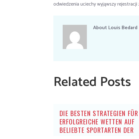
odwiedzenia uciechy wyjąwszy rejestracji 
About
Louis Bedard
Related Posts
DIE BESTEN STRATEGIEN FÜR
ERFOLGREICHE WETTEN AUF
BELIEBTE SPORTARTEN DER
DEUTSCHEN OHNE OASIS