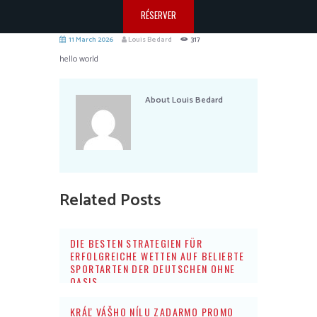
RÉSERVER
11 March 2026
Louis Bedard
317
hello world
About
Louis Bedard
Related Posts
DIE BESTEN STRATEGIEN FÜR
ERFOLGREICHE WETTEN AUF BELIEBTE
SPORTARTEN DER DEUTSCHEN OHNE
OASIS
KRÁĽ VÁŠHO NÍLU ZADARMO PROMO