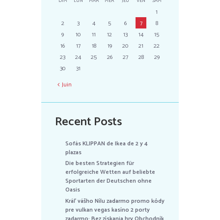
DIM
LUN
MAR
MER
JEU
VEN
SAM
1
2
3
4
5
6
7
8
9
10
11
12
13
14
15
16
17
18
19
20
21
22
23
24
25
26
27
28
29
30
31
Juin
Recent Posts
Sofás KLIPPAN de Ikea de 2 y 4
plazas
Die besten Strategien für
erfolgreiche Wetten auf beliebte
Sportarten der Deutschen ohne
Oasis
Kráľ vášho Nílu zadarmo promo kódy
pre vulkan vegas kasíno 2 porty
zadarmo: Bez získania hry Obchodník