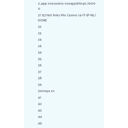
2_app.voxcasino.voxapp&hl=pl_1000
0
2) 157190 links Mix Casino (4-IT-JP-NL)
DONE
22
23
24
26
34
35
36
37
38
39
3enraya.es
41
42
43
44
45