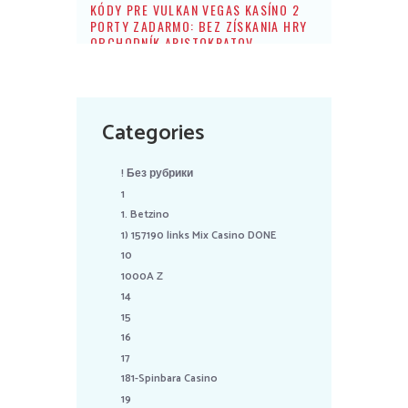
KÓDY PRE VULKAN VEGAS KASÍNO 2
PORTY ZADARMO: BEZ ZÍSKANIA HRY
OBCHODNÍK ARISTOKRATOV
Categories
! Без рубрики
1
1. Betzino
1) 157190 links Mix Casino DONE
10
1000A Z
14
15
16
17
181-Spinbara Casino
19