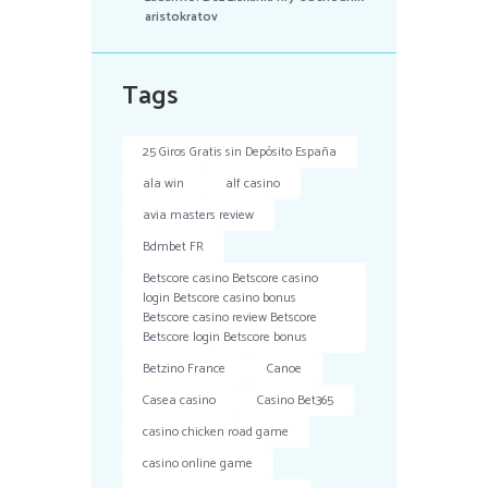
aristokratov
Tags
25 Giros Gratis sin Depósito España
ala win
alf casino
avia masters review
Bdmbet FR
Betscore casino Betscore casino
login Betscore casino bonus
Betscore casino review Betscore
Betscore login Betscore bonus
Betzino France
Canoe
Casea casino
Casino Bet365
casino chicken road game
casino online game