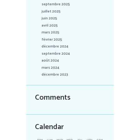
septembre 2025
juillet 2025
juin 2025
avril 2025
mars 2025
février 2025
décembre 2024
septembre 2024
août 2024
mars 2024
décembre 2023
Comments
Calendar