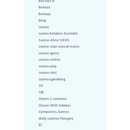
bet-riot.fr
Betriot
Betway
blog
casino
casino betalice Australia
Casino ohne OASIS
casino utan svensk licens
casino-game
casino-online
casino-play
casino-slot
casino/gambling
CH
CIB
Classic 2 columns
Classic With Sidebar
Computers, Games
dolly casinos Hungary
EC