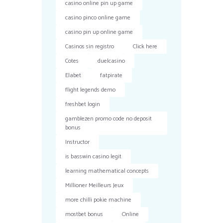
casino online pin up game
casino pinco online game
casino pin up online game
Casinos sin registro
Click here
Cotes
duelcasino
Elabet
fatpirate
flight legends demo
freshbet login
gamblezen promo code no deposit
bonus
Instructor
is basswin casino legit
learning mathematical concepts
Millioner Meilleurs Jeux
more chilli pokie machine
mostbet bonus
Online