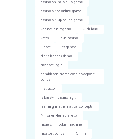
casino online pin up game
casino pinco online game
casino pin up online game
Casinos sin registro
Click here
Cotes
duelcasino
Elabet
fatpirate
flight legends demo
freshbet login
gamblezen promo code no deposit
bonus
Instructor
is basswin casino legit
learning mathematical concepts
Millioner Meilleurs Jeux
more chilli pokie machine
mostbet bonus
Online