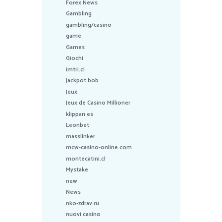
Forex News
Gambling
gambling/casino
game
Games
Giochi
imtri.cl
Jackpot bob
Jeux
Jeux de Casino Millioner
klippan.es
Leonbet
masslinker
mcw-casino-online.com
montecatini.cl
Mystake
new
News
nko-zdrav.ru
nuovi casino