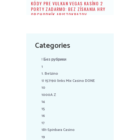
KÓDY PRE VULKAN VEGAS KASÍNO 2
PORTY ZADARMO: BEZ ZÍSKANIA HRY
OBCHODNÍK ARISTOKRATOV
Categories
! Без рубрики
1
1. Betzino
1) 157190 links Mix Casino DONE
10
1000A Z
14
15
16
17
181-Spinbara Casino
19