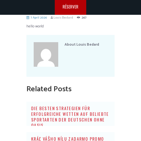
RÉSERVER
7 April 2026
Louis Bedard
267
hello world
About
Louis Bedard
Related Posts
DIE BESTEN STRATEGIEN FÜR
ERFOLGREICHE WETTEN AUF BELIEBTE
SPORTARTEN DER DEUTSCHEN OHNE
OASIS
KRÁĽ VÁŠHO NÍLU ZADARMO PROMO