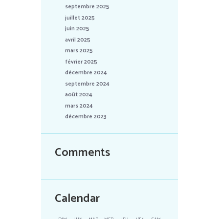
septembre 2025
juillet 2025
juin 2025
avril 2025
mars 2025
février 2025
décembre 2024
septembre 2024
août 2024
mars 2024
décembre 2023
Comments
Calendar