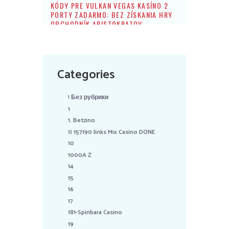
KÓDY PRE VULKAN VEGAS KASÍNO 2
PORTY ZADARMO: BEZ ZÍSKANIA HRY
OBCHODNÍK ARISTOKRATOV
Categories
! Без рубрики
1
1. Betzino
1) 157190 links Mix Casino DONE
10
1000A Z
14
15
16
17
181-Spinbara Casino
19