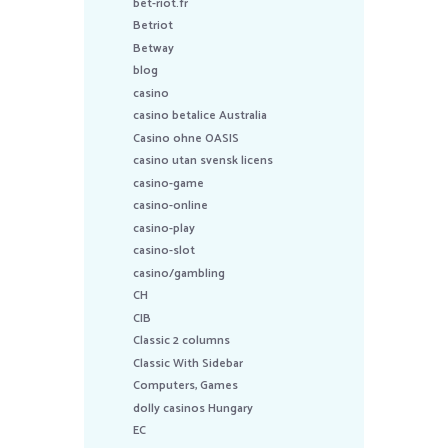
bet-riot.fr
Betriot
Betway
blog
casino
casino betalice Australia
Casino ohne OASIS
casino utan svensk licens
casino-game
casino-online
casino-play
casino-slot
casino/gambling
CH
CIB
Classic 2 columns
Classic With Sidebar
Computers, Games
dolly casinos Hungary
EC