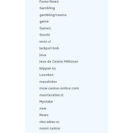
Forex News
Gambling
gambling/casino
game
Games
Giochi
imtri.cl
Jackpot bob
Jeux
Jeux de Casino Millioner
klippan.es
Leonbet
masslinker
mcw-casino-online.com
montecatini.cl
Mystake
new
News
nko-zdrav.ru
nuovi casino