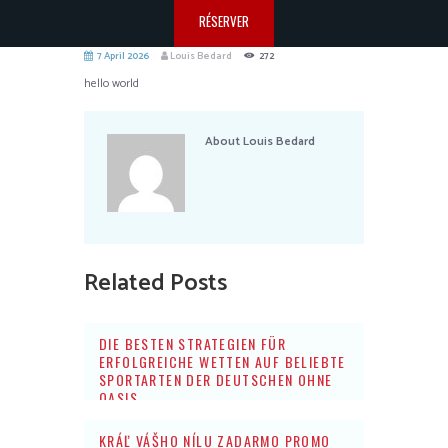
RÉSERVER
7 April 2026
Louis Bedard
272
hello world
About
Louis Bedard
Related Posts
DIE BESTEN STRATEGIEN FÜR
ERFOLGREICHE WETTEN AUF BELIEBTE
SPORTARTEN DER DEUTSCHEN OHNE
OASIS
KRÁĽ VÁŠHO NÍLU ZADARMO PROMO