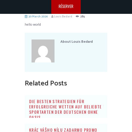
RÉSERVER
30 March 2026
Louis Bedard
285
hello world
About
Louis Bedard
Related Posts
DIE BESTEN STRATEGIEN FÜR
ERFOLGREICHE WETTEN AUF BELIEBTE
SPORTARTEN DER DEUTSCHEN OHNE
OASIS
KRÁĽ VÁŠHO NÍLU ZADARMO PROMO