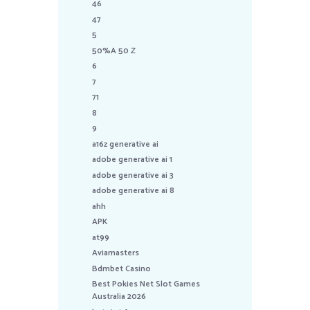
46
47
5
50%A 50 Z
6
7
71
8
9
a16z generative ai
adobe generative ai 1
adobe generative ai 3
adobe generative ai 8
ahh
APK
at99
Aviamasters
Bdmbet Casino
Best Pokies Net Slot Games
Australia 2026