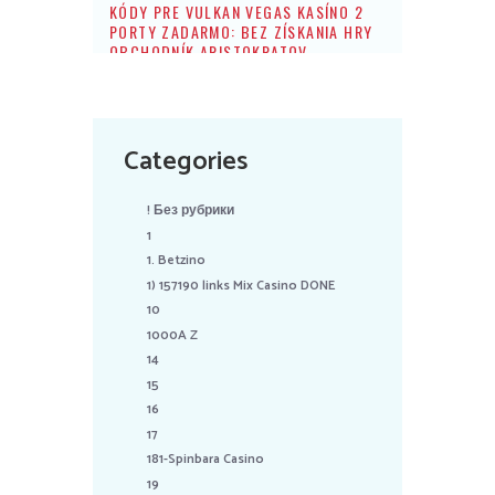
KÓDY PRE VULKAN VEGAS KASÍNO 2
PORTY ZADARMO: BEZ ZÍSKANIA HRY
OBCHODNÍK ARISTOKRATOV
Categories
! Без рубрики
1
1. Betzino
1) 157190 links Mix Casino DONE
10
1000A Z
14
15
16
17
181-Spinbara Casino
19