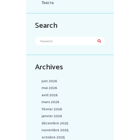
Текста
Search
Archives
juin 2026
mai 2026
avril 2026
mars 2026
février 2026
janvier 2026
décembre 2025
novembre 2025
octobre 2025