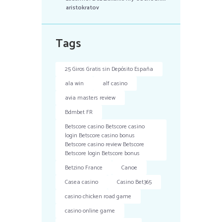
aristokratov
Tags
25 Giros Gratis sin Depósito España
ala win
alf casino
avia masters review
Bdmbet FR
Betscore casino Betscore casino
login Betscore casino bonus
Betscore casino review Betscore
Betscore login Betscore bonus
Betzino France
Canoe
Casea casino
Casino Bet365
casino chicken road game
casino online game