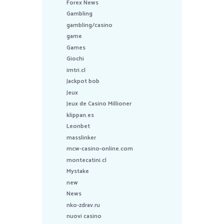
Forex News
Gambling
gambling/casino
game
Games
Giochi
imtri.cl
Jackpot bob
Jeux
Jeux de Casino Millioner
klippan.es
Leonbet
masslinker
mcw-casino-online.com
montecatini.cl
Mystake
new
News
nko-zdrav.ru
nuovi casino