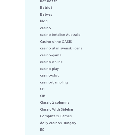
bet-riot.fr
Betriot
Betway
blog
casino
casino betalice Australia
Casino ohne OASIS
casino utan svensk licens
casino-game
casino-online
casino-play
casino-slot
casino/gambling
CH
CIB
Classic 2 columns
Classic With Sidebar
Computers, Games
dolly casinos Hungary
EC