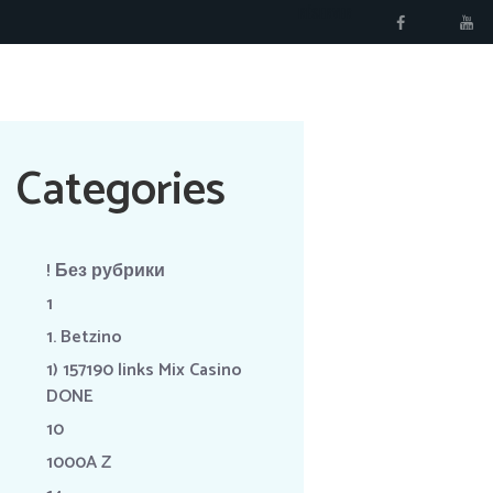
RÉSERVER
Categories
! Без рубрики
1
1. Betzino
1) 157190 links Mix Casino
DONE
10
1000A Z