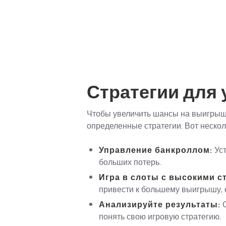
Стратегии для
Чтобы увеличить шансы на выигрыш 
определенные стратегии. Вот неско
Управление банкроллом:
Уст
больших потерь.
Игра в слоты с высокими с
привести к большему выигрышу, 
Анализируйте результаты:
С
понять свою игровую стратегию.