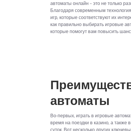
автоматы онлайн – это не только ра
Благодаря современным технологиям
игр, которые соответствуют их инте
как правильно выбирать игровые авт
которые помогут вам повысить шан
Преимуществ
автоматы
Во-первых, играть в игровые автома
время на поездки в казино, а также
суток. Вот несколько других ключев