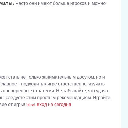
маты:
Часто они имеют больше игроков и можно
ет стать не только занимательным досугом, но и
лавное – подходить к игре ответственно, изучать
 проверенные стратегии. Не забывайте, что удача
 вы следуете этим простым рекомендациям. Играйте
вие от игры!
1xbet вход на сегодня