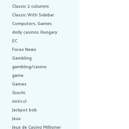
Classic 2 columns
Classic With Sidebar
Computers, Games
dolly casinos Hungary
EC
Forex News
Gambling
gambling/casino
game
Games
Giochi
imtri.cl
Jackpot bob
Jeux
Jeux de Casino Millioner