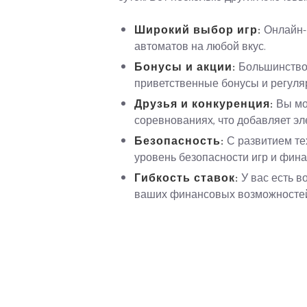
Широкий выбор игр:
Онлайн-
автоматов на любой вкус.
Бонусы и акции:
Большинство 
приветственные бонусы и регуля
Друзья и конкуренция:
Вы мож
соревнованиях, что добавляет эл
Безопасность:
С развитием те
уровень безопасности игр и фин
Гибкость ставок:
У вас есть в
ваших финансовых возможносте