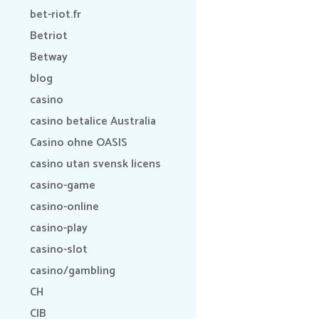
bet-riot.fr
Betriot
Betway
blog
casino
casino betalice Australia
Casino ohne OASIS
casino utan svensk licens
casino-game
casino-online
casino-play
casino-slot
casino/gambling
CH
CIB