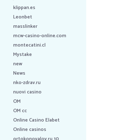
klippan.es
Leonbet
masslinker
mcw-casino-online.com
montecatini.cl
Mystake
new
News
nko-zdrav.ru
nuovi casino
OM
OM cc
Online Casino Elabet
Online casinos
ortokonovalov.ru 10