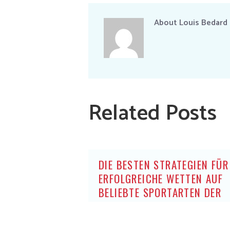
About
Louis Bedard
Related Posts
DIE BESTEN STRATEGIEN FÜR
ERFOLGREICHE WETTEN AUF
BELIEBTE SPORTARTEN DER
DEUTSCHEN OHNE OASIS