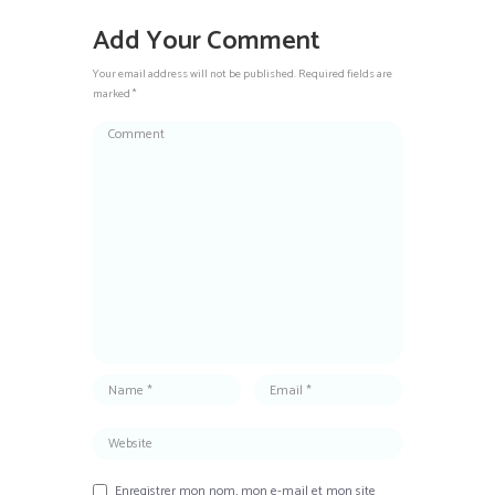
Add Your Comment
Your email address will not be published. Required fields are
marked *
Enregistrer mon nom, mon e-mail et mon site