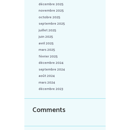
décembre 2025
novembre 2025
octobre 2025
septembre 2025
juillet 2025
juin 2025
avril 2025
mars 2025
février 2025
décembre 2024
septembre 2024
août 2024
mars 2024
décembre 2023
Comments