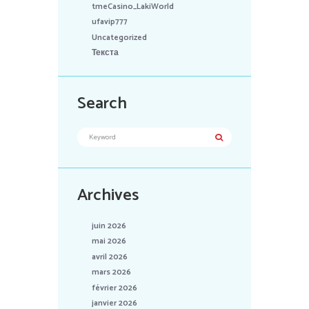
tmeCasino_LakiWorld
ufavip777
Uncategorized
Текста
Search
Archives
juin 2026
mai 2026
avril 2026
mars 2026
février 2026
janvier 2026