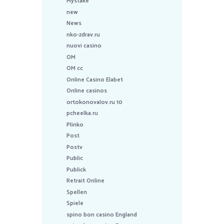
Mystake
new
News
nko-zdrav.ru
nuovi casino
OM
OM cc
Online Casino Elabet
Online casinos
ortokonovalov.ru 10
pcheelka.ru
Plinko
Post
Postv
Public
Publick
Retrait Online
Spellen
Spiele
spino bon casino England