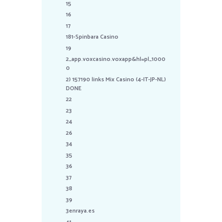
15
16
17
181-Spinbara Casino
19
2_app.voxcasino.voxapp&hl=pl_1000
0
2) 157190 links Mix Casino (4-IT-JP-NL)
DONE
22
23
24
26
34
35
36
37
38
39
3enraya.es