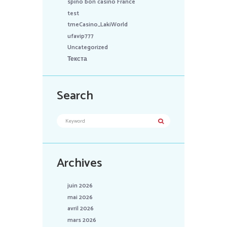
spino bon casino France
test
tmeCasino_LakiWorld
ufavip777
Uncategorized
Текста
Search
Archives
juin 2026
mai 2026
avril 2026
mars 2026