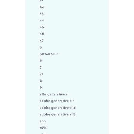
41
42
43
44
45
46
47
5
50%A 50 Z
6
7
71
8
9
a16z generative ai
adobe generative ai 1
adobe generative ai 3
adobe generative ai 8
ahh
APK