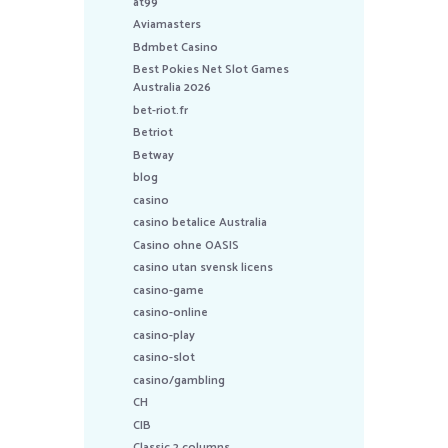
at99
Aviamasters
Bdmbet Casino
Best Pokies Net Slot Games
Australia 2026
bet-riot.fr
Betriot
Betway
blog
casino
casino betalice Australia
Casino ohne OASIS
casino utan svensk licens
casino-game
casino-online
casino-play
casino-slot
casino/gambling
CH
CIB
Classic 2 columns