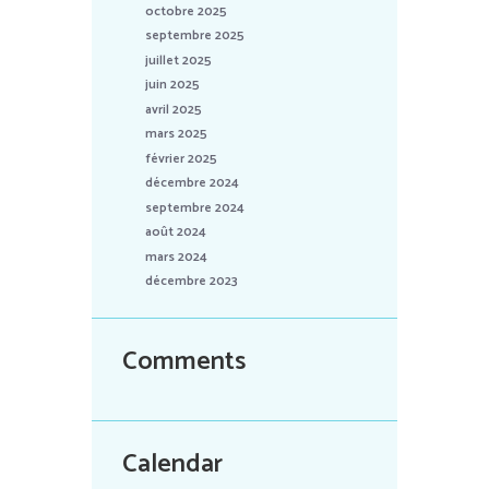
octobre 2025
septembre 2025
juillet 2025
juin 2025
avril 2025
mars 2025
février 2025
décembre 2024
septembre 2024
août 2024
mars 2024
décembre 2023
Comments
Calendar