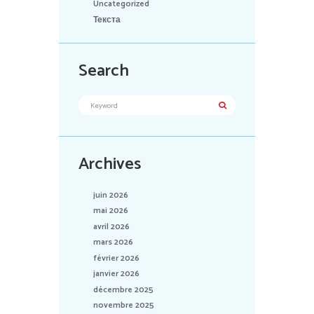
Uncategorized
Текста
Search
Archives
juin 2026
mai 2026
avril 2026
mars 2026
février 2026
janvier 2026
décembre 2025
novembre 2025