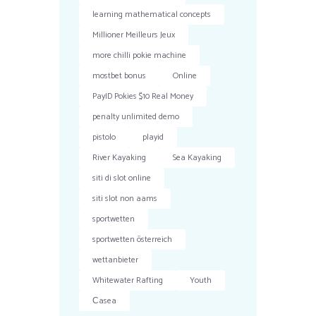
learning mathematical concepts
Millioner Meilleurs Jeux
more chilli pokie machine
mostbet bonus
Online
PayID Pokies $10 Real Money
penalty unlimited demo
pistolo
playid
River Kayaking
Sea Kayaking
siti di slot online
siti slot non aams
sportwetten
sportwetten österreich
wettanbieter
Whitewater Rafting
Youth
Сasea