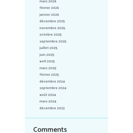
mars 2026
février 2026
janvier 2026
décembre 2025
novembre 2025
octobre 2025
septembre 2025
juillet 2025
juin 2025
avril 2025
mars 2025
février 2025
décembre 2024
septembre 2024
août 2024
mars 2024
décembre 2023
Comments