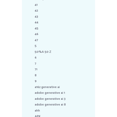
41
42
43
44
45
46
47
5
50%A 50 Z
6
7
71
8
9
a16z generative ai
adobe generative ai 1
adobe generative ai 3
adobe generative ai 8
ahh
APK