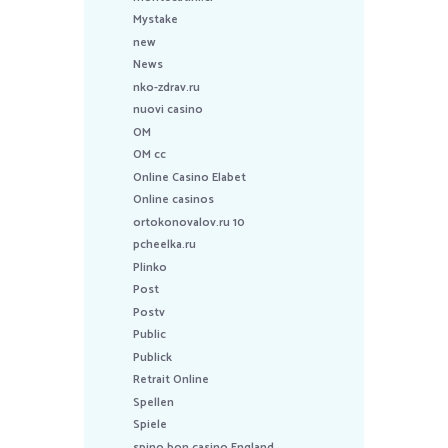
Mystake
new
News
nko-zdrav.ru
nuovi casino
OM
OM cc
Online Casino Elabet
Online casinos
ortokonovalov.ru 10
pcheelka.ru
Plinko
Post
Postv
Public
Publick
Retrait Online
Spellen
Spiele
spino bon casino England