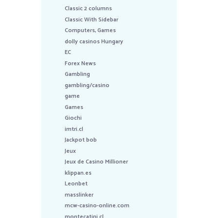
Classic 2 columns
Classic With Sidebar
Computers, Games
dolly casinos Hungary
EC
Forex News
Gambling
gambling/casino
game
Games
Giochi
imtri.cl
Jackpot bob
Jeux
Jeux de Casino Millioner
klippan.es
Leonbet
masslinker
mcw-casino-online.com
montecatini.cl