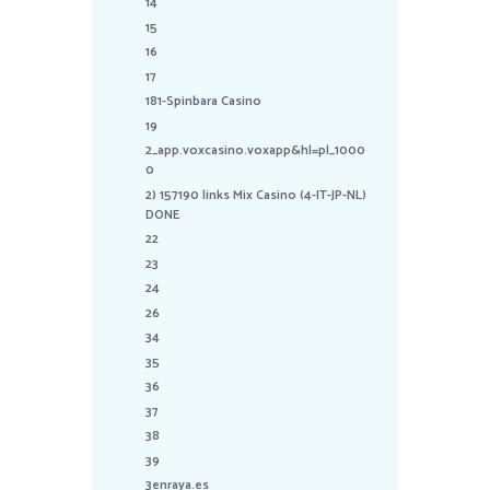
14
15
16
17
181-Spinbara Casino
19
2_app.voxcasino.voxapp&hl=pl_1000
0
2) 157190 links Mix Casino (4-IT-JP-NL)
DONE
22
23
24
26
34
35
36
37
38
39
3enraya.es