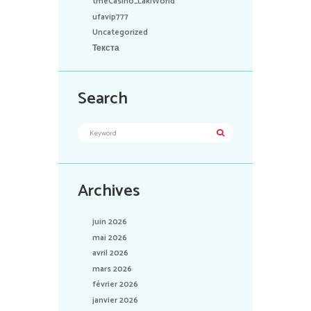
tmeCasino_LakiWorld
ufavip777
Uncategorized
Текста
Search
Archives
juin 2026
mai 2026
avril 2026
mars 2026
février 2026
janvier 2026