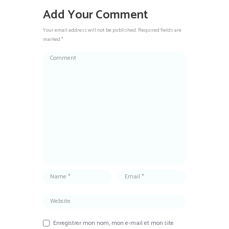
Add Your Comment
Your email address will not be published. Required fields are
marked *
Enregistrer mon nom, mon e-mail et mon site