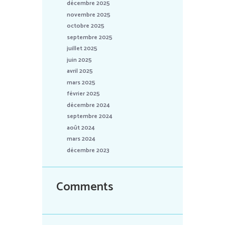
décembre 2025
novembre 2025
octobre 2025
septembre 2025
juillet 2025
juin 2025
avril 2025
mars 2025
février 2025
décembre 2024
septembre 2024
août 2024
mars 2024
décembre 2023
Comments