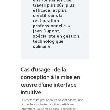
environnement de
travail plus sûr, plus
efficace, et plus
créatif dans la
restauration
professionnelle. » –
Jean Dupont,
spécialiste en gestion
technologique
culinaire.
Cas d’usage : de la
conception à la mise en
œuvre d’une interface
intuitive
Les chefs et les gestionnaires doivent adopter une
démarche structurée pour tirer parti de ces
innovations. La clé réside dans la conception