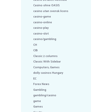
Casino ohne OASIS
casino utan svensk licens
casino-game
casino-online
casino-play
casino-slot
casino/gambling
CH
CIB
Classic 2 columns
Classic With Sidebar
Computers, Games
dolly casinos Hungary
EC
Forex News
Gambling
gambling/casino
game
Games