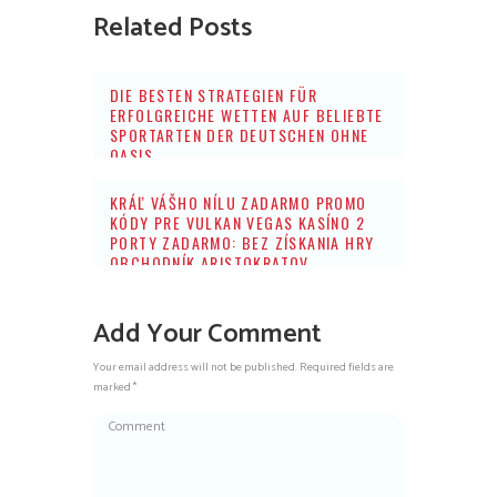
Related Posts
DIE BESTEN STRATEGIEN FÜR
ERFOLGREICHE WETTEN AUF BELIEBTE
SPORTARTEN DER DEUTSCHEN OHNE
OASIS
KRÁĽ VÁŠHO NÍLU ZADARMO PROMO
KÓDY PRE VULKAN VEGAS KASÍNO 2
PORTY ZADARMO: BEZ ZÍSKANIA HRY
OBCHODNÍK ARISTOKRATOV
Add Your Comment
Your email address will not be published. Required fields are
marked *