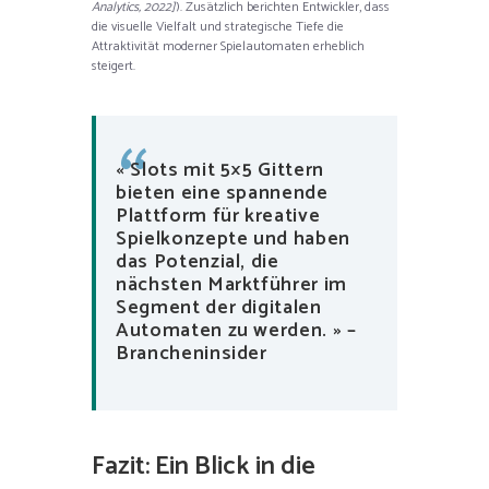
Analytics, 2022]
). Zusätzlich berichten Entwickler, dass
die visuelle Vielfalt und strategische Tiefe die
Attraktivität moderner Spielautomaten erheblich
steigert.
« Slots mit 5×5 Gittern
bieten eine spannende
Plattform für kreative
Spielkonzepte und haben
das Potenzial, die
nächsten Marktführer im
Segment der digitalen
Automaten zu werden. » –
Brancheninsider
Fazit: Ein Blick in die