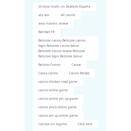
25 Giros Gratis sin Depósito España
ala win
alf casino
avia masters review
Bdmbet FR
Betscore casino Betscore casino
login Betscore casino bonus
Betscore casino review Betscore
Betscore login Betscore bonus
Betzino France
Canoe
Casea casino
Casino Bet365
casino chicken road game
casino online game
casino online pin up game
casino pinco online game
casino pin up online game
Casinos sin registro
Click here