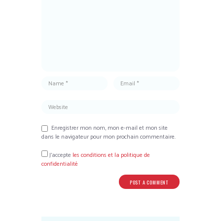
Enregistrer mon nom, mon e-mail et mon site
dans le navigateur pour mon prochain commentaire.
J’accepte
les conditions et la politique de
confidentialité