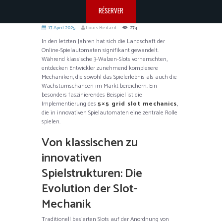
RÉSERVER
17 April 2025
Louis Bedard
274
In den letzten Jahren hat sich die Landschaft der
Online-Spielautomaten signifikant gewandelt.
Während klassische 3-Walzen-Slots vorherrschten,
entdecken Entwickler zunehmend komplexere
Mechaniken, die sowohl das Spielerlebnis als auch die
Wachstumschancen im Markt bereichern. Ein
besonders faszinierendes Beispiel ist die
Implementierung des
5×5 grid slot mechanics
,
die in innovativen Spielautomaten eine zentrale Rolle
spielen.
Von klassischen zu
innovativen
Spielstrukturen: Die
Evolution der Slot-
Mechanik
Traditionell basierten Slots auf der Anordnung von