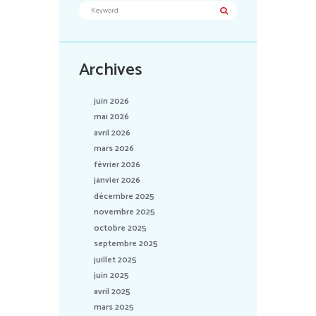
Archives
juin 2026
mai 2026
avril 2026
mars 2026
février 2026
janvier 2026
décembre 2025
novembre 2025
octobre 2025
septembre 2025
juillet 2025
juin 2025
avril 2025
mars 2025