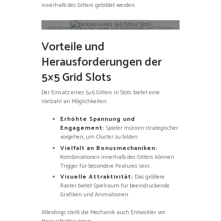
innerhalb des Gitters gebildet werden.
Abbildung 1: Beispiel eines 5×5 Gitter-Slots mit Cluster-
Mechanik
Vorteile und
Herausforderungen der
5×5 Grid Slots
Der Einsatz eines 5×5 Gitters in Slots bietet eine
Vielzahl an Möglichkeiten:
Erhöhte Spannung und
Engagement:
Spieler müssen strategischer
vorgehen, um Cluster zu bilden.
Vielfalt an Bonusmechaniken:
Kombinationen innerhalb des Gitters können
Trigger für besondere Features sein.
Visuelle Attraktivität:
Das größere
Raster bietet Spielraum für beeindruckende
Grafiken und Animationen.
Allerdings stellt die Mechanik auch Entwickler vor