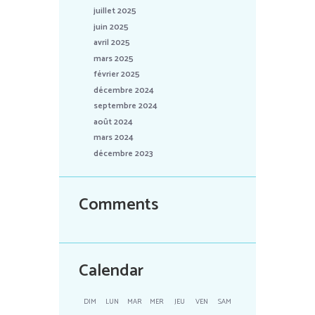
juillet 2025
juin 2025
avril 2025
mars 2025
février 2025
décembre 2024
septembre 2024
août 2024
mars 2024
décembre 2023
Comments
Calendar
DIM
LUN
MAR
MER
JEU
VEN
SAM