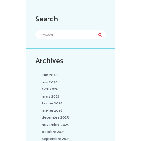
Search
Archives
juin 2026
mai 2026
avril 2026
mars 2026
février 2026
janvier 2026
décembre 2025
novembre 2025
octobre 2025
septembre 2025