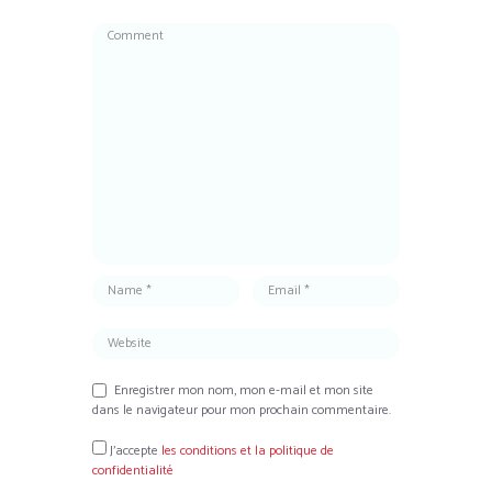
Enregistrer mon nom, mon e-mail et mon site
dans le navigateur pour mon prochain commentaire.
J’accepte
les conditions et la politique de
confidentialité