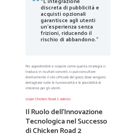
“L’integrazione
discreta di pubblicità e
acquisti opzionali
garantisce agli utenti
un’esperienza senza
frizioni, riducendo il
rischio di abbandono.”
Per approfondire e scoprire come questa strategia si
traduca in risultati concreti, si può consultare
direttamente il sito ufficiale del gioco, dove vengono
dettagliate tutte le funzionalità e le possibilità di
interesse per gli utenti:
scopri Chicken Road 2 adesso
Il Ruolo dell’Innovazione
Tecnologica nel Successo
di Chicken Road 2