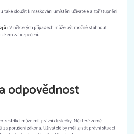
 také sloužit k maskování umístění uživatele a zpřístupnění
ojů:
V některých případech může být možné stáhnout
 rizikem zabezpečení.
 a odpovědnost
eo-restrikcí může mít právní důsledky. Některé země
za porušení zákona. Uživatelé by měli zjistit právní situaci