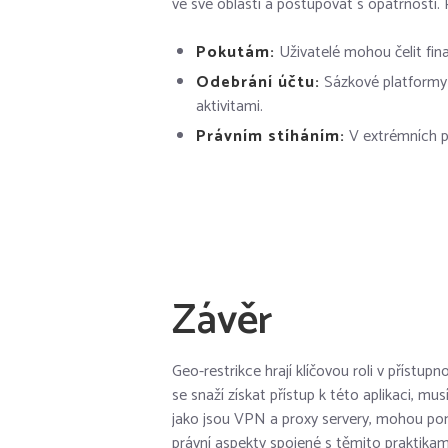
ve své oblasti a postupovat s opatrností.
Pokutám:
Uživatelé mohou čelit fin
Odebrání účtu:
Sázkové platformy 
aktivitami.
Právním stíháním:
V extrémních př
Závěr
Geo-restrikce hrají klíčovou roli v přístup
se snaží získat přístup k této aplikaci, mu
jako jsou VPN a proxy servery, mohou pom
právní aspekty spojené s těmito praktikam