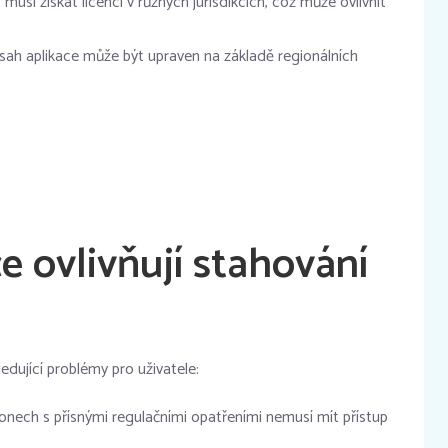
usí získat licencí v různých jurisdikcích, což může ovlivnit
ah aplikace může být upraven na základě regionálních
ce ovlivňují stahování
dující problémy pro uživatele:
ionech s přísnými regulačními opatřeními nemusí mít přístup