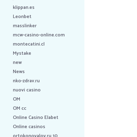
klippan.es
Leonbet
masslinker
mcw-casino-online.com
montecatini.cl
Mystake
new
News
nko-zdrav.ru
nuovi casino
OM
OM cc
Online Casino Elabet
Online casinos
ortokonovalov.ru 10