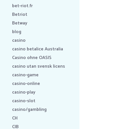
bet-riot.fr
Betriot
Betway
blog
casino
casino betalice Australia
Casino ohne OASIS
casino utan svensk licens
casino-game
casino-online
casino-play
casino-slot
casino/gambling
CH
CIB