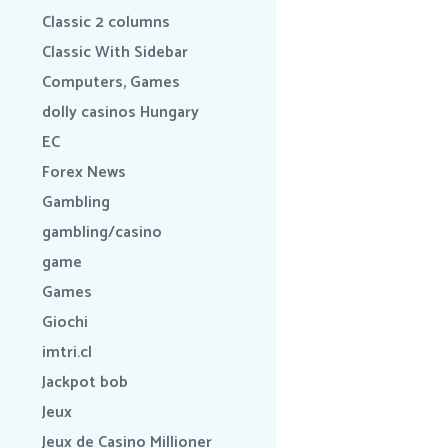
Classic 2 columns
Classic With Sidebar
Computers, Games
dolly casinos Hungary
EC
Forex News
Gambling
gambling/casino
game
Games
Giochi
imtri.cl
Jackpot bob
Jeux
Jeux de Casino Millioner