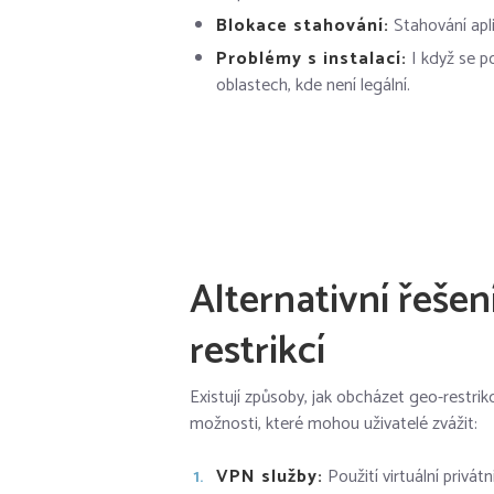
Blokace stahování:
Stahování apl
Problémy s instalací:
I když se p
oblastech, kde není legální.
Alternativní řešen
restrikcí
Existují způsoby, jak obcházet geo-restri
možnosti, které mohou uživatelé zvážit:
VPN služby:
Použití virtuální privá