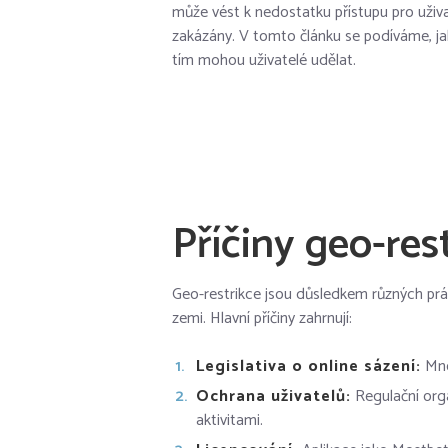
může vést k nedostatku přístupu pro uživa
zakázány. V tomto článku se podíváme, jak
tím mohou uživatelé udělat.
Příčiny geo-rest
Geo-restrikce jsou důsledkem různých právní
zemi. Hlavní příčiny zahrnují:
Legislativa o online sázení:
Mno
Ochrana uživatelů:
Regulační org
aktivitami.