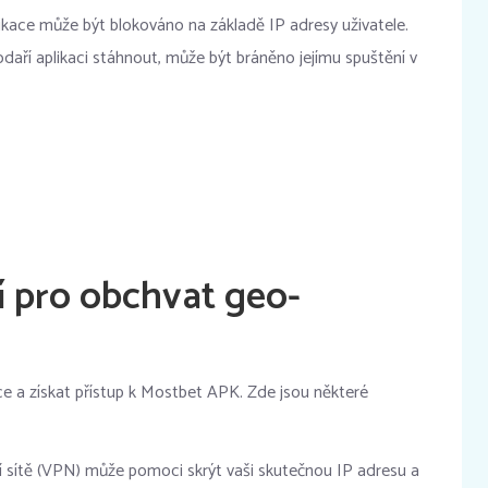
ikace může být blokováno na základě IP adresy uživatele.
odaří aplikaci stáhnout, může být bráněno jejímu spuštění v
í pro obchvat geo-
kce a získat přístup k Mostbet APK. Zde jsou některé
tní sítě (VPN) může pomoci skrýt vaši skutečnou IP adresu a