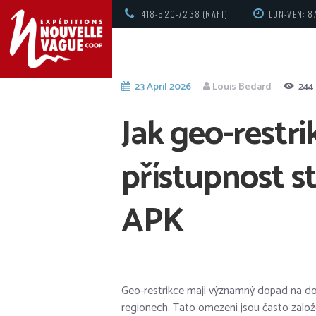
418-520-7238 (RAFT)
LUN-VEN: 8
23 April 2026
Louis Bedard
244
Jak geo-restri
přístupnost s
APK
Geo-restrikce mají významný dopad na do
regionech. Tato omezení jsou často založen