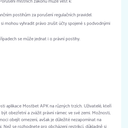
 Porušení místních zákonů může vést k:
ančním postihům za porušení regulačních pravidel.
si mohou vyhradit právo zrušit účty spojené s podvodnými
ípadech se může jednat i o právní postihy.
nosti aplikace Mostbet APK na různých trzích. Uživatelé, kteří
sí být obezřetní a zvážit právní rámec ve své zemi. Možnosti,
oci obejít omezení, avšak je důležité nezapomínat na
i. Než se rozhodnete pro obcházení restrikcí, důkladně si