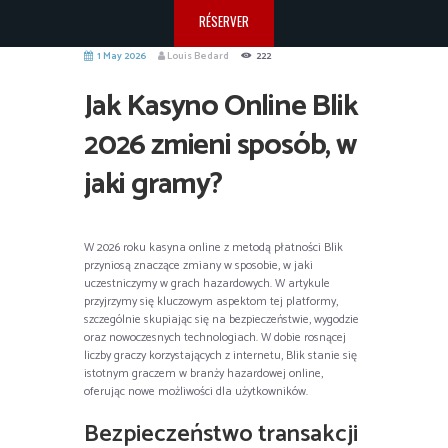
RÉSERVER
1 May 2026
Louis Bedard
222
Jak Kasyno Online Blik
2026 zmieni sposób, w
jaki gramy?
W 2026 roku kasyna online z metodą płatności Blik
przyniosą znaczące zmiany w sposobie, w jaki
uczestniczymy w grach hazardowych. W artykule
przyjrzymy się kluczowym aspektom tej platformy,
szczególnie skupiając się na bezpieczeństwie, wygodzie
oraz nowoczesnych technologiach. W dobie rosnącej
liczby graczy korzystających z internetu, Blik stanie się
istotnym graczem w branży hazardowej online,
oferując nowe możliwości dla użytkowników.
Bezpieczeństwo transakcji