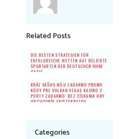
Related Posts
DIE BESTEN STRATEGIEN FÜR
ERFOLGREICHE WETTEN AUF BELIEBTE
SPORTARTEN DER DEUTSCHEN OHNE
OASIS
KRÁĽ VÁŠHO NÍLU ZADARMO PROMO
KÓDY PRE VULKAN VEGAS KASÍNO 2
PORTY ZADARMO: BEZ ZÍSKANIA HRY
OBCHODNÍK ARISTOKRATOV
Categories