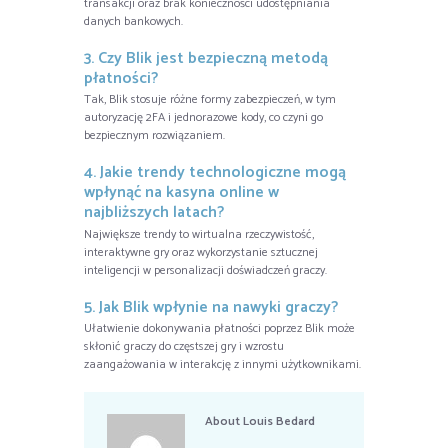
transakcji oraz brak konieczności udostępniania
danych bankowych.
3. Czy Blik jest bezpieczną metodą
płatności?
Tak, Blik stosuje różne formy zabezpieczeń, w tym
autoryzację 2FA i jednorazowe kody, co czyni go
bezpiecznym rozwiązaniem.
4. Jakie trendy technologiczne mogą
wpłynąć na kasyna online w
najbliższych latach?
Największe trendy to wirtualna rzeczywistość,
interaktywne gry oraz wykorzystanie sztucznej
inteligencji w personalizacji doświadczeń graczy.
5. Jak Blik wpłynie na nawyki graczy?
Ułatwienie dokonywania płatności poprzez Blik może
skłonić graczy do częstszej gry i wzrostu
zaangażowania w interakcję z innymi użytkownikami.
About
Louis Bedard