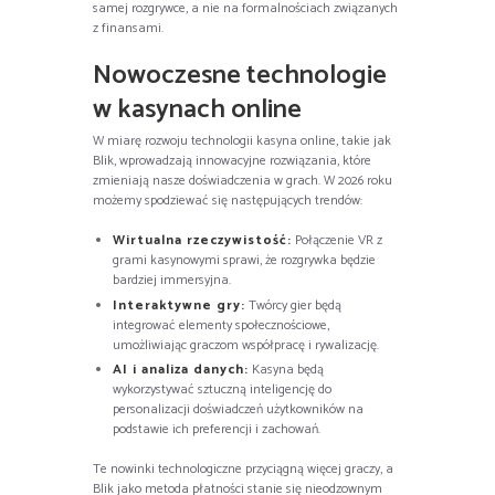
samej rozgrywce, a nie na formalnościach związanych
z finansami.
Nowoczesne technologie
w kasynach online
W miarę rozwoju technologii kasyna online, takie jak
Blik, wprowadzają innowacyjne rozwiązania, które
zmieniają nasze doświadczenia w grach. W 2026 roku
możemy spodziewać się następujących trendów:
Wirtualna rzeczywistość:
Połączenie VR z
grami kasynowymi sprawi, że rozgrywka będzie
bardziej immersyjna.
Interaktywne gry:
Twórcy gier będą
integrować elementy społecznościowe,
umożliwiając graczom współpracę i rywalizację.
AI i analiza danych:
Kasyna będą
wykorzystywać sztuczną inteligencję do
personalizacji doświadczeń użytkowników na
podstawie ich preferencji i zachowań.
Te nowinki technologiczne przyciągną więcej graczy, a
Blik jako metoda płatności stanie się nieodzownym