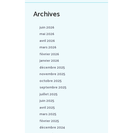
Archives
juin 2026
mai 2026
avril 2026
mars 2026
février 2026
janvier 2026
décembre 2025
novembre 2025
octobre 2025
septembre 2025
juillet 2025
juin 2025
avril 2025
mars 2025
février 2025
décembre 2024