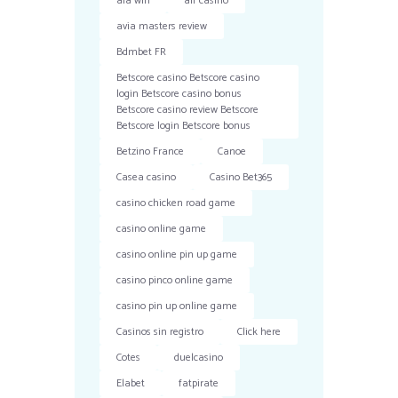
ala win
alf casino
avia masters review
Bdmbet FR
Betscore casino Betscore casino
login Betscore casino bonus
Betscore casino review Betscore
Betscore login Betscore bonus
Betzino France
Canoe
Casea casino
Casino Bet365
casino chicken road game
casino online game
casino online pin up game
casino pinco online game
casino pin up online game
Casinos sin registro
Click here
Cotes
duelcasino
Elabet
fatpirate