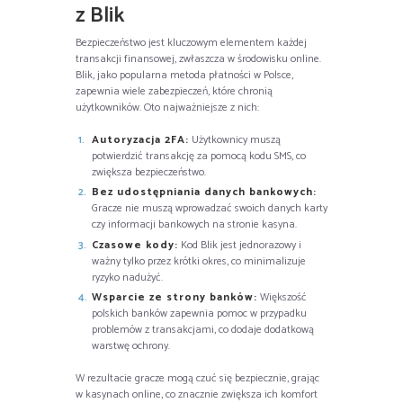
z Blik
Bezpieczeństwo jest kluczowym elementem każdej
transakcji finansowej, zwłaszcza w środowisku online.
Blik, jako popularna metoda płatności w Polsce,
zapewnia wiele zabezpieczeń, które chronią
użytkowników. Oto najważniejsze z nich:
Autoryzacja 2FA:
Użytkownicy muszą
potwierdzić transakcję za pomocą kodu SMS, co
zwiększa bezpieczeństwo.
Bez udostępniania danych bankowych:
Gracze nie muszą wprowadzać swoich danych karty
czy informacji bankowych na stronie kasyna.
Czasowe kody:
Kod Blik jest jednorazowy i
ważny tylko przez krótki okres, co minimalizuje
ryzyko nadużyć.
Wsparcie ze strony banków:
Większość
polskich banków zapewnia pomoc w przypadku
problemów z transakcjami, co dodaje dodatkową
warstwę ochrony.
W rezultacie gracze mogą czuć się bezpiecznie, grając
w kasynach online, co znacznie zwiększa ich komfort