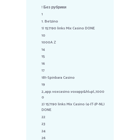
! Без рубрики
1
1. Betzino
1) 157190 links Mix Casino DONE
10
1000A Z
14
15
16
17
181-Spinbara Casino
19
2_app.voxcasino.voxapp&hl=pl_1000
0
2) 157190 links Mix Casino (4-IT-JP-NL)
DONE
22
23
24
26