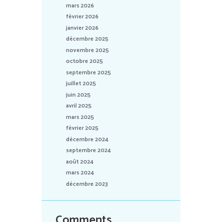
mars 2026
février 2026
janvier 2026
décembre 2025
novembre 2025
octobre 2025
septembre 2025
juillet 2025
juin 2025
avril 2025
mars 2025
février 2025
décembre 2024
septembre 2024
août 2024
mars 2024
décembre 2023
Comments