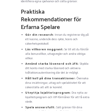
identifiera egna spelvanor och sätta gränser.
Praktiska
Rekommendationer för
Erfarna Spelare
Gör din research:
Innan du registrerar dig på
ett kasino, undersök dess rykte, licens och
säkerhetsprotokoll.
Läs villkoren noggrant:
Se till att du förstår
alla bonusvillkor, uttagsregler och andra viktiga
villkor.
Använd starka lösenord och 2FA:
Skydda
ditt konto med starka lösenord och aktivera
tvåfaktorsautentisering där det är möjligt.
Håll koll på dina transaktioner:
Övervaka
dina insättningar, uttag och spelaktivitet för att
säkerställa att allt är korrekt.
Utnyttja lojalitetsprogram:
Dra nytta av
lojalitetsprogram och VIP-förmåner för att få extra
värde.
Spela ansvarsfullt:
Sätt gränser för dina