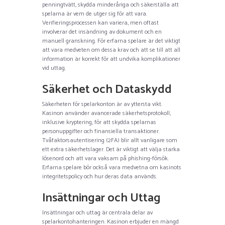
penningtvätt, skydda minderåriga och säkerställa att
spelarna är vem de utger sig för att vara.
Verifieringsprocessen kan variera, men oftast
involverar det insändning av dokument och en
manuell granskning. För erfarna spelare är det viktigt
att vara medveten om dessa krav och att se till att all
information är korrekt för att undvika komplikationer
vid uttag.
Säkerhet och Dataskydd
Säkerheten för spelarkonton är av yttersta vikt.
Kasinon använder avancerade säkerhetsprotokoll,
inklusive kryptering, för att skydda spelarnas
personuppgifter och finansiella transaktioner.
Tvåfaktorsautentisering (2FA) blir allt vanligare som
ett extra säkerhetslager. Det är viktigt att välja starka
lösenord och att vara vaksam på phishing-försök.
Erfarna spelare bör också vara medvetna om kasinots
integritetspolicy och hur deras data används.
Insättningar och Uttag
Insättningar och uttag är centrala delar av
spelarkontohanteringen. Kasinon erbjuder en mängd