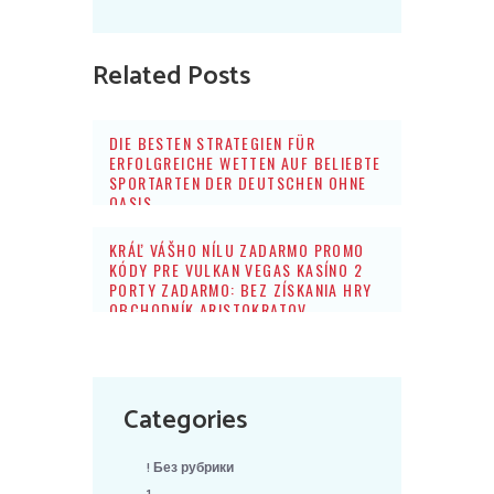
Related Posts
DIE BESTEN STRATEGIEN FÜR
ERFOLGREICHE WETTEN AUF BELIEBTE
SPORTARTEN DER DEUTSCHEN OHNE
OASIS
KRÁĽ VÁŠHO NÍLU ZADARMO PROMO
KÓDY PRE VULKAN VEGAS KASÍNO 2
PORTY ZADARMO: BEZ ZÍSKANIA HRY
OBCHODNÍK ARISTOKRATOV
Categories
! Без рубрики
1