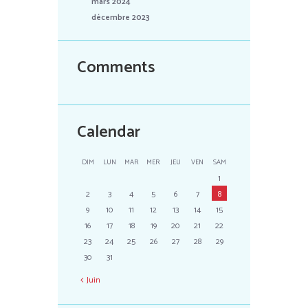
mars 2024
décembre 2023
Comments
Calendar
DIM
LUN
MAR
MER
JEU
VEN
SAM
1
2
3
4
5
6
7
8
9
10
11
12
13
14
15
16
17
18
19
20
21
22
23
24
25
26
27
28
29
30
31
Juin