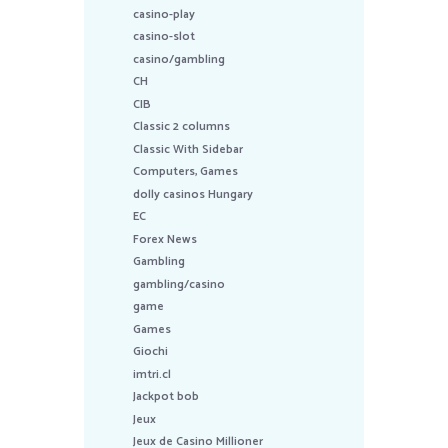
casino-play
casino-slot
casino/gambling
CH
CIB
Classic 2 columns
Classic With Sidebar
Computers, Games
dolly casinos Hungary
EC
Forex News
Gambling
gambling/casino
game
Games
Giochi
imtri.cl
Jackpot bob
Jeux
Jeux de Casino Millioner