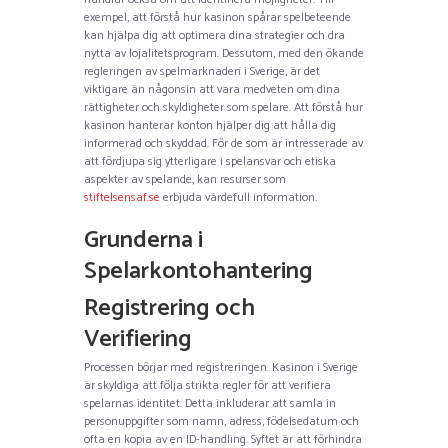
exempel, att förstå hur kasinon spårar spelbeteende
kan hjälpa dig att optimera dina strategier och dra
nytta av lojalitetsprogram. Dessutom, med den ökande
regleringen av spelmarknaden i Sverige, är det
viktigare än någonsin att vara medveten om dina
rättigheter och skyldigheter som spelare. Att förstå hur
kasinon hanterar konton hjälper dig att hålla dig
informerad och skyddad. För de som är intresserade av
att fördjupa sig ytterligare i spelansvar och etiska
aspekter av spelande, kan resurser som
stiftelsensaf.se
erbjuda värdefull information.
Grunderna i
Spelarkontohantering
Registrering och
Verifiering
Processen börjar med registreringen. Kasinon i Sverige
är skyldiga att följa strikta regler för att verifiera
spelarnas identitet. Detta inkluderar att samla in
personuppgifter som namn, adress, födelsedatum och
ofta en kopia av en ID-handling. Syftet är att förhindra