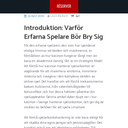
RÉSERVER
25 April 2026
Louis Bedard
247
Introduktion: Varför
Erfarna Spelare Bör Bry Sig
För den erfarne spelaren, den som har spenderat
otaliga timmar vid borden och maskinerna, är
förståelsen av hur kasinon fungerar långt mer än
bara en akademisk övning. Det är en strategisk fördel.
Att förstå hur kasinon hanterar spelarkonton är
avgörande för att maximera vinsterna, minimera
riskerna och navigera i den komplexa världen av
online-spel. Det handlar om att förstå mekanismerna
bakom kulisserna, från säkerhetsåtgärder till
bonusvillkor, och hur dessa faktorer påverkar din
spelupplevelse. Denna artikel dyker djupt ner i hur
kasinon i Sverige hanterar spelarkonton, och ger dig de
insikter du behöver för att spela smartare.
Att förstå spelarkontohantering är inte bara viktigt för
att skydda dina egna pengar och personuppgifter. Det
handlar också om att identifiera möjligheter. Till