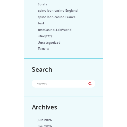
Spiele
spino bon casino England
spino bon casino France
test
tmeCasino_LakiWorld
ufavip777
Uncategorized
Текста
Search
Archives
juin 2026
mai 2026