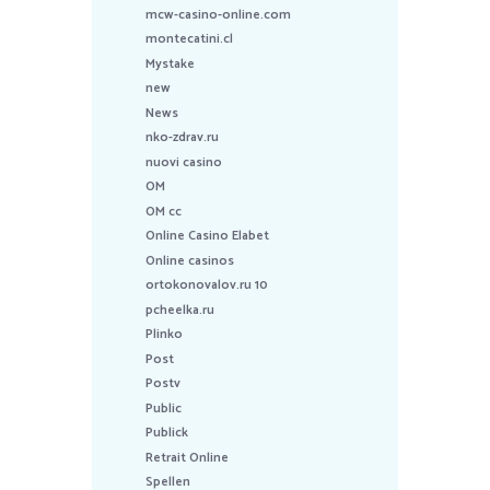
mcw-casino-online.com
montecatini.cl
Mystake
new
News
nko-zdrav.ru
nuovi casino
OM
OM cc
Online Casino Elabet
Online casinos
ortokonovalov.ru 10
pcheelka.ru
Plinko
Post
Postv
Public
Publick
Retrait Online
Spellen