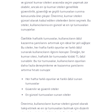
ve güncel kumar siteleri arasında seçim yapmak zor
olabilir, ancak en iyi kumar siteleri genellikle
güvenilirlik, güvenliği ve çeşitli turnuvaları sunma
konusunda öne çıkıyor. Önerimiz, kumar siteleri
güncel olarak kabul edilen sitelerden birini seçmek. Bu
siteler, kullanıcılarına en güncel ve en iyi turnuvaları
sunuyorlar.
Özellikle haftalık turnuvalar, kullanıcıların ödül
kazanma şanslarını artırmak için ideal bir yol sağlıyor.
Bu siteler, her hafta farklı oyunlar ve farklı ödül
sunarak kullanıcıların ilgisini koruyor. Örneğin, bir
kumar sitesi, haftalık bir turnuvada 10.000 TL ödül
sunabilir. Bu tür turnuvalar, kullanıcıların oyunları
daha fazla deneyimleme ve kazanma şanslarını
artırma fırsatı sunuyor.
Her hafta farklı oyunlar ve farklı ödül sunan
turnuvalar
Güvenilir ve güvenli siteler
En güncel turnuvaları sunan siteler
Önerimiz, kullanıcıların kumar siteleri güncel olarak
takip etmek ve en iyi turnuvaları bulmak için düzenli