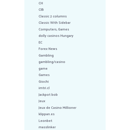
CH
CIB
Classic 2 columns
Classic With Sidebar
Computers, Games
dolly casinos Hungary
EC
Forex News
Gambling
gambling/casino
game
Games
Giochi
imtri.cl
Jackpot bob
Jeux
Jeux de Casino Millioner
klippan.es
Leonbet
masslinker