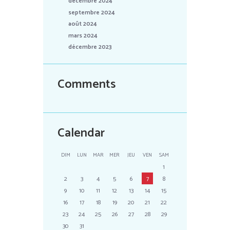
décembre 2024
septembre 2024
août 2024
mars 2024
décembre 2023
Comments
Calendar
DIM
LUN
MAR
MER
JEU
VEN
SAM
1
2
3
4
5
6
7
8
9
10
11
12
13
14
15
16
17
18
19
20
21
22
23
24
25
26
27
28
29
30
31