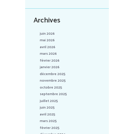
Archives
juin 2026
mai 2026
avril 2026
mars 2026
février 2026
janvier 2026
décembre 2025
novembre 2025
octobre 2025
septembre 2025
juillet 2025
juin 2025
avril 2025
mars 2025
février 2025