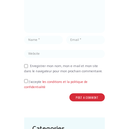
Enregistrer mon nom, mon e-mail et mon site
dans le navigateur pour mon prochain commentaire.
J’accepte
les conditions et la politique de
confidentialité
Categories