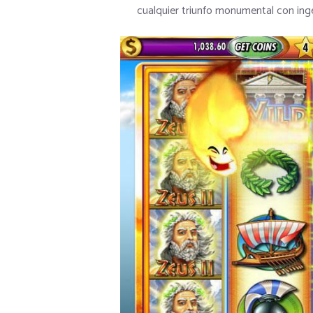
cualquier triunfo monumental con inge