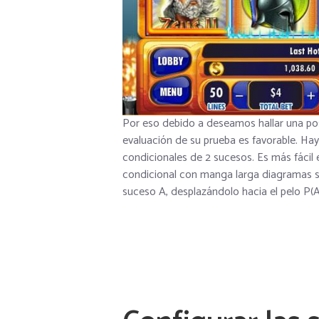
Por eso debido a deseamos hallar una pos
evaluación de su prueba es favorable. Ha
condicionales de 2 sucesos. Es más fácil
condicional con manga larga diagramas so
suceso A, desplazándolo hacia el pelo P(A