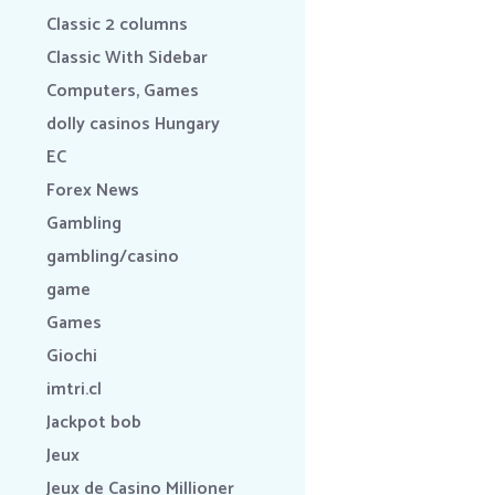
Classic 2 columns
Classic With Sidebar
Computers, Games
dolly casinos Hungary
EC
Forex News
Gambling
gambling/casino
game
Games
Giochi
imtri.cl
Jackpot bob
Jeux
Jeux de Casino Millioner