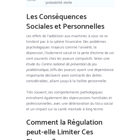
probabilité réelle
Les Conséquences
Sociales et Personnelles
Les effets de l’addiction aux machines à sous ne se
limitent pas à la sphère financière. Des problèmes
psychologiques majeurs comme l’anxiété, la
dépression, l’isolement social et la perte d’estime de soi
sont courants chez les joueurs compulsifs. Selon une
étude du
Centre national de prévention du jeu
problématique
, 20% des joueurs ayant une dépendance
importante déclarent avoir contracté des dettes
considérables, allant jusqu’à la faillite personnelle.
Très souvent, ces comportements pathologiques
entraînent également des répercussions familiales et
professionnelles, avec une détérioration du tissu social
et un impact sur la santé mentale à long terme.
Comment la Régulation
peut-elle Limiter Ces