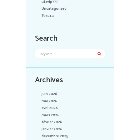
ufavip777
Uncategorized
Текста
Search
Archives
juin 2026
mai 2026
avril 2026
mars 2026
février 2026
janvier 2026
décembre 2025