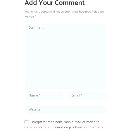
Add Your Comment
Your email address will not be published. Required fields are
marked *
Enregistrer mon nom, mon e-mail et mon site
dans le navigateur pour mon prochain commentaire.