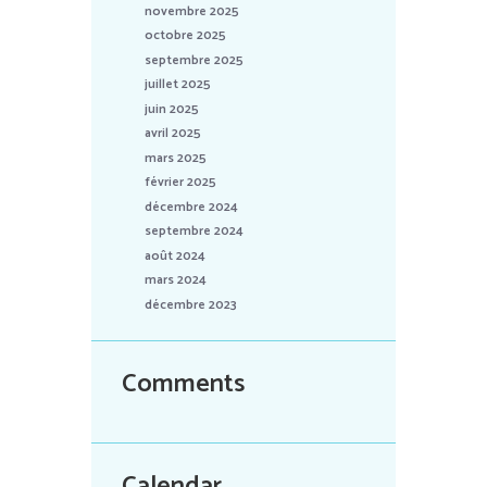
novembre 2025
octobre 2025
septembre 2025
juillet 2025
juin 2025
avril 2025
mars 2025
février 2025
décembre 2024
septembre 2024
août 2024
mars 2024
décembre 2023
Comments
Calendar