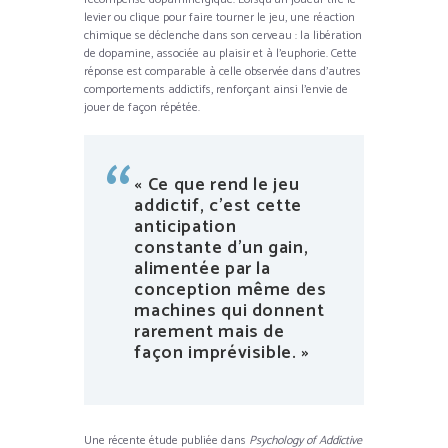
levier ou clique pour faire tourner le jeu, une réaction
chimique se déclenche dans son cerveau : la libération
de dopamine, associée au plaisir et à l’euphorie. Cette
réponse est comparable à celle observée dans d’autres
comportements addictifs, renforçant ainsi l’envie de
jouer de façon répétée.
« Ce que rend le jeu
addictif, c’est cette
anticipation
constante d’un gain,
alimentée par la
conception même des
machines qui donnent
rarement mais de
façon imprévisible. »
Une récente étude publiée dans
Psychology of Addictive