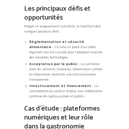
Les principaux défis et
opportunités
Malgré un engouement manifeste, la FoodTech doit
naviguer plusieurs défis :
Réglementation et sécurité
alimentaire :
La mise en place d’un cadre
législatif clair est cruciale pour l’adoption massive
des nouvelles technologies.
Acceptation par le public :
La confiance
dans les aliments innovants, notamment cultivés
en laboratoire, nécessite une communication
transparente.
Investissement et financement :
La
consolidation du secteur impose une mobilisation
continue de capitaux privés et publics.
Cas d’étude : plateformes
numériques et leur rôle
dans la gastronomie