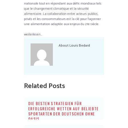
nationale tout en répondant aux défis mondiaux tels
que le changement climatique et la sécurité
alimentaire. La collaboration entre acteurs publics,
privés et les consommateurs est la clé pour façonner
une alimentation adaptée aux enjeux du 21e siècle.
weiterlesen…
About
Louis Bedard
Related Posts
DIE BESTEN STRATEGIEN FÜR
ERFOLGREICHE WETTEN AUF BELIEBTE
SPORTARTEN DER DEUTSCHEN OHNE
OASIS