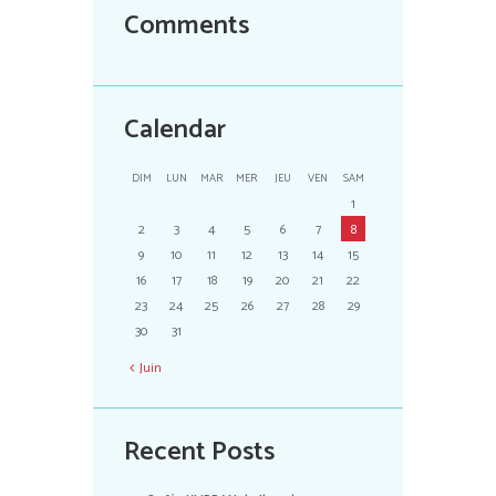
Comments
Calendar
DIM
LUN
MAR
MER
JEU
VEN
SAM
1
2
3
4
5
6
7
8
9
10
11
12
13
14
15
16
17
18
19
20
21
22
23
24
25
26
27
28
29
30
31
Juin
Recent Posts