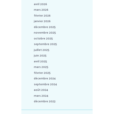
avril 2026
mars 2026
février 2026
janvier 2026
décembre 2025
novembre 2025
octobre 2025
septembre 2025
juillet 2025
juin 2025
avril 2025
mars 2025
février 2025
décembre 2024
septembre 2024
août 2024
mars 2024
décembre 2023