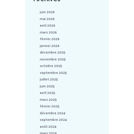
juin 2026
mai 2026
avril 2026
mars 2026
février 2026
janvier 2026
décembre 2025
novembre 2025
octobre 2025
septembre 2025
juillet 2025
juin 2025
avril 2025
mars 2025
février 2025
décembre 2024
septembre 2024
août 2024
mars 2024