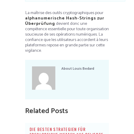
La maîtrise des outils cryptographiques pour
alphanumerische Hash-Strings zur
Überprüfung
devient donc une
compétence essentielle pour toute organisation
soucieuse de ses opérations numériques. La
confiance que les utilisateurs accordent à leurs
plateformes repose en grande partie sur cette
vigilance.
About
Louis Bedard
Related Posts
DIE BESTEN STRATEGIEN FÜR