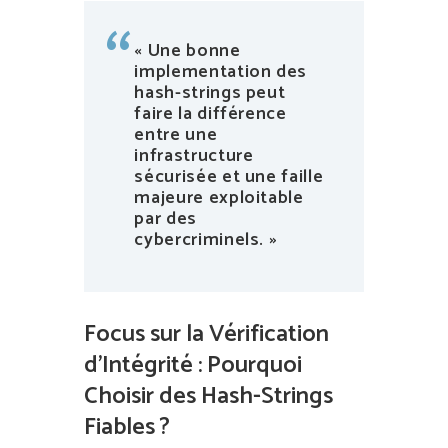
« Une bonne
implementation des
hash-strings peut
faire la différence
entre une
infrastructure
sécurisée et une faille
majeure exploitable
par des
cybercriminels. »
Focus sur la Vérification
d’Intégrité : Pourquoi
Choisir des Hash-Strings
Fiables ?