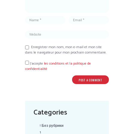
Enregistrer mon nom, mon e-mail et mon site
dans le navigateur pour mon prochain commentaire.
J’accepte
les conditions et la politique de
confidentialité
Categories
! Без рубрики
1