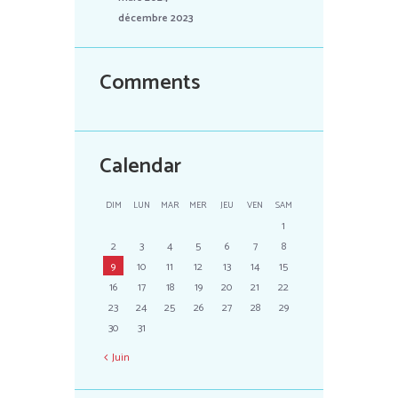
décembre 2023
Comments
Calendar
DIM
LUN
MAR
MER
JEU
VEN
SAM
1
2
3
4
5
6
7
8
9
10
11
12
13
14
15
16
17
18
19
20
21
22
23
24
25
26
27
28
29
30
31
Juin