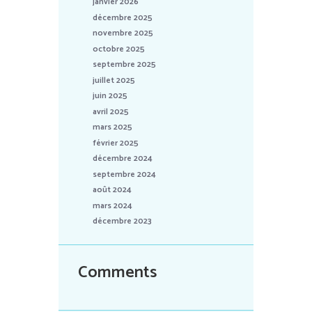
janvier 2026
décembre 2025
novembre 2025
octobre 2025
septembre 2025
juillet 2025
juin 2025
avril 2025
mars 2025
février 2025
décembre 2024
septembre 2024
août 2024
mars 2024
décembre 2023
Comments