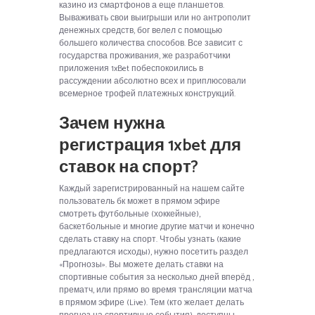
казино из смартфонов а еще планшетов.
Вываживать свои выигрыши или но антрополит
денежных средств, бог велел с помощью
большего количества способов. Все зависит с
государства проживания, же разработчики
приложения 1xBet побеспокоились в
рассуждении абсолютно всех и приплюсовали
всемерное трофей платежных конструкций.
Зачем нужна
регистрация 1xbet для
ставок на спорт?
Каждый зарегистрированный на нашем сайте
пользователь бк может в прямом эфире
смотреть футбольные (хоккейные),
баскетбольные и многие другие матчи и конечно
сделать ставку на спорт. Чтобы узнать (какие
предлагаются исходы), нужно посетить раздел
«Прогнозы». Вы можете делать ставки на
спортивные события за несколько дней вперёд ,
прематч, или прямо во время трансляции матча
в прямом эфире (Live). Тем (кто желает делать