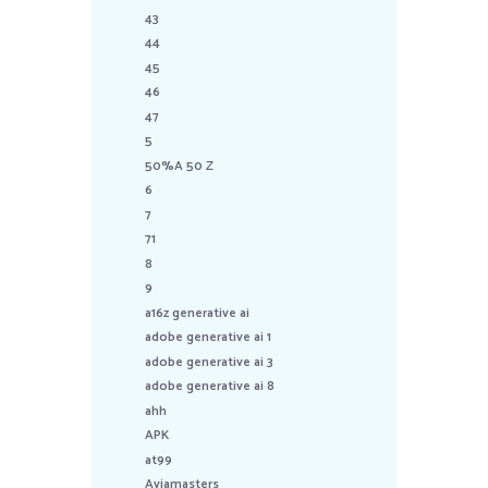
43
44
45
46
47
5
50%A 50 Z
6
7
71
8
9
a16z generative ai
adobe generative ai 1
adobe generative ai 3
adobe generative ai 8
ahh
APK
at99
Aviamasters