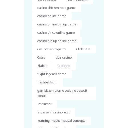
casino chicken road game
casino online game
casino online pin up game
casino pinco online game
casino pin up online game
Casinos sin registro
Click here
Cotes
duelcasino
Elabet
fatpirate
flight legends demo
freshbet login
gamblezen promo code no deposit
bonus
Instructor
is basswin casino legit
learning mathematical concepts