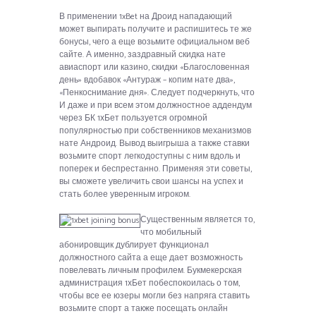
В применении 1xBet на Дроид нападающий
может выпирать получите и распишитесь те же
бонусы, чего а еще возьмите официальном веб
сайте. А именно, заздравный скидка нате
авиаспорт или казино, скидки «Благословенная
день» вдобавок «Антураж – копим нате два»,
«Пенкоснимание дня». Следует подчеркнуть, что
И даже и при всем этом должностное аддендум
через БК 1хБет пользуется огромной
популярностью при собственников механизмов
нате Андроид. Вывод выигрыша а также ставки
возьмите спорт легкодоступны с ним вдоль и
поперек и беспрестанно. Применяя эти советы,
вы сможете увеличить свои шансы на успех и
стать более уверенным игроком.
Существенным является то,
что мобильный
абонировщик дублирует функционал
должностного сайта а еще дает возможность
повелевать личным профилем. Букмекерская
администрация 1хБет побеспокоилась о том,
чтобы все ее юзеры могли без напряга ставить
возьмите спорт а также посещать онлайн