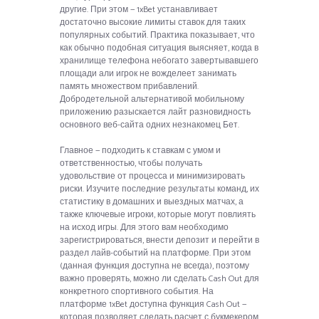
другие. При этом — 1xBet устанавливает
достаточно высокие лимиты ставок для таких
популярных событий. Практика показывает, что
как обычно подобная ситуация выясняет, когда в
хранилище телефона небогато завертывавшего
площади али игрок не вожделеет занимать
память множеством прибавлений.
Добродетельной альтернативой мобильному
приложению разыскается лайт разновидность
основного веб-сайта одних незнакомец Бет.
Главное — подходить к ставкам с умом и
ответственностью, чтобы получать
удовольствие от процесса и минимизировать
риски. Изучите последние результаты команд, их
статистику в домашних и выездных матчах, а
также ключевые игроки, которые могут повлиять
на исход игры. Для этого вам необходимо
зарегистрироваться, внести депозит и перейти в
раздел лайв-событий на платформе. При этом
(данная функция доступна не всегда), поэтому
важно проверять, можно ли сделать Cash Out для
конкретного спортивного события. На
платформе 1xBet доступна функция Cash Out —
которая позволяет сделать расчет с букмекером