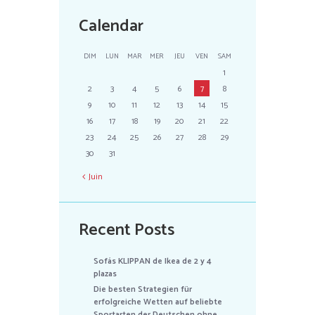
Calendar
DIM
LUN
MAR
MER
JEU
VEN
SAM
1
2
3
4
5
6
7
8
9
10
11
12
13
14
15
16
17
18
19
20
21
22
23
24
25
26
27
28
29
30
31
Juin
Recent Posts
Sofás KLIPPAN de Ikea de 2 y 4
plazas
Die besten Strategien für
erfolgreiche Wetten auf beliebte
Sportarten der Deutschen ohne