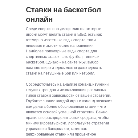
Ставки на баскетбол
онлайн
Среди спортивных дисциплин (на которые
игроки могут делать ставки в 1xBet), есть как
всемирно известные виды спорта, так и
нишевые и экзотические направления.
Наиболее популярные виды спорта для
спортивных ставок – это футбол, теннис и
баскетбол. Однако — на сайте 1xBet выбор
намного шире и здесь можно даже сделать
ставки на петушиные бои или нетболл.
Сосредоточьтесь на анализе команд, изучении
текущих трендов и использовании различных
типов ставок в зависимости от вашей стратегии.
Глубокое знание каждой игры и команд позволит
вам делать более обоснованные ставки — что
является основой успешной стратегии. Важно
правильно распределять свои средства, чтобы
минимизировать риски. Используйте стратегии
управления банкроллом, такие как
фиксированные ставки или процентное