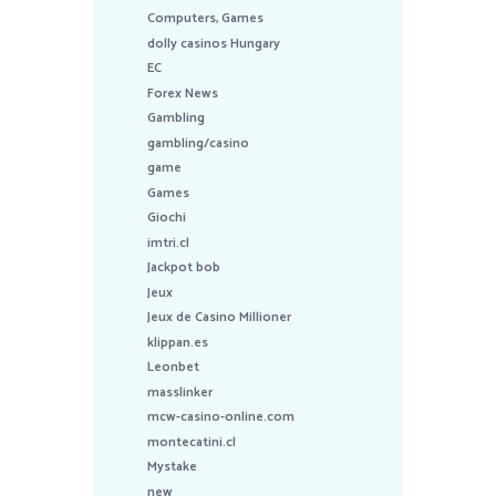
Computers, Games
dolly casinos Hungary
EC
Forex News
Gambling
gambling/casino
game
Games
Giochi
imtri.cl
Jackpot bob
Jeux
Jeux de Casino Millioner
klippan.es
Leonbet
masslinker
mcw-casino-online.com
montecatini.cl
Mystake
new