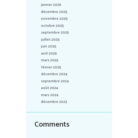
janvier 2026
décembre 2025
novembre 2025
octobre 2025
septembre 2025
juillet 2025
juin 2025
avril 2025
mars 2025
février 2025
décembre 2024
septembre 2024
août 2024
mars 2024
décembre 2023
Comments