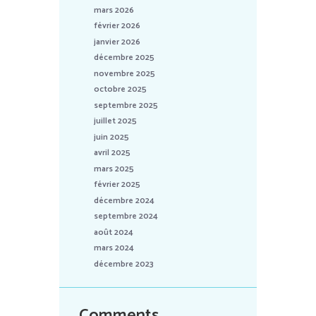
mars 2026
février 2026
janvier 2026
décembre 2025
novembre 2025
octobre 2025
septembre 2025
juillet 2025
juin 2025
avril 2025
mars 2025
février 2025
décembre 2024
septembre 2024
août 2024
mars 2024
décembre 2023
Comments