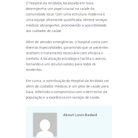
O Hospital da Arrábida, localizado em Gaia,
desempenha um papel crucial na saúde da
comunidade local. Com uma estrutura moderna e
uma equipe altamente qualificada, oferece serviços
médicos abrangentes, promovendo a acessibilidade
aos cuidados de saúde.
Além de atender emergências, o hospital conta com
diversas especialidades, garantindo que os pacientes
recebam o tratamento necessário com eficácia e
conforto. A localização estratégica facilita o acesso,
tornando-o um recurso valioso para todos os
residentes.
Em suma, a contribuição do Hospital da Arrábida vai
além de cuidados médicos; é um pilar de saúde para
Gaia, refletindo o compromisso com o bem-estar da
população e a excelência em serviços de saúde.
About
Louis Bedard