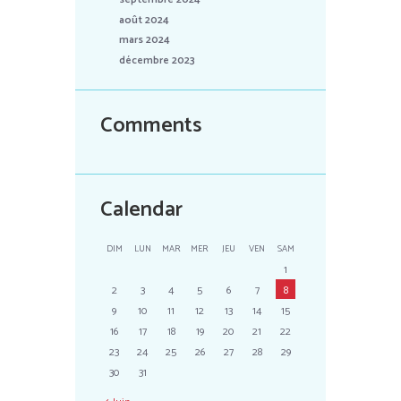
août 2024
mars 2024
décembre 2023
Comments
Calendar
DIM
LUN
MAR
MER
JEU
VEN
SAM
1
2
3
4
5
6
7
8
9
10
11
12
13
14
15
16
17
18
19
20
21
22
23
24
25
26
27
28
29
30
31