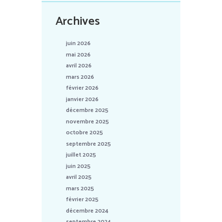
Archives
juin 2026
mai 2026
avril 2026
mars 2026
février 2026
janvier 2026
décembre 2025
novembre 2025
octobre 2025
septembre 2025
juillet 2025
juin 2025
avril 2025
mars 2025
février 2025
décembre 2024
septembre 2024