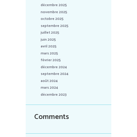
décembre 2025
novembre 2025
octobre 2025
septembre 2025
juillet 2025
juin 2025
avril 2025
mars 2025
février 2025
décembre 2024
septembre 2024
août 2024
mars 2024
décembre 2023
Comments