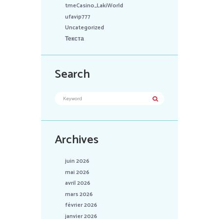
tmeCasino_LakiWorld
ufavip777
Uncategorized
Текста
Search
Archives
juin 2026
mai 2026
avril 2026
mars 2026
février 2026
janvier 2026