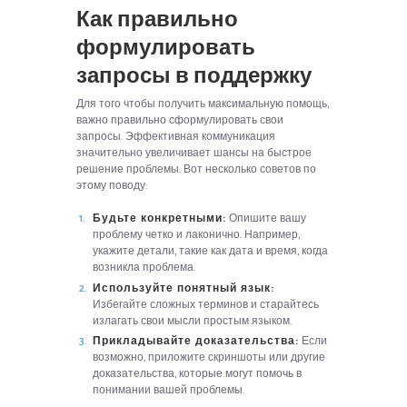
Как правильно
формулировать
запросы в поддержку
Для того чтобы получить максимальную помощь,
важно правильно сформулировать свои
запросы. Эффективная коммуникация
значительно увеличивает шансы на быстрое
решение проблемы. Вот несколько советов по
этому поводу:
Будьте конкретными:
Опишите вашу
проблему четко и лаконично. Например,
укажите детали, такие как дата и время, когда
возникла проблема.
Используйте понятный язык:
Избегайте сложных терминов и старайтесь
излагать свои мысли простым языком.
Прикладывайте доказательства:
Если
возможно, приложите скриншоты или другие
доказательства, которые могут помочь в
понимании вашей проблемы.