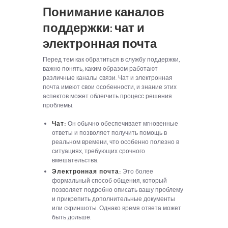
Понимание каналов
поддержки: чат и
электронная почта
Перед тем как обратиться в службу поддержки,
важно понять, каким образом работают
различные каналы связи. Чат и электронная
почта имеют свои особенности, и знание этих
аспектов может облегчить процесс решения
проблемы.
Чат:
Он обычно обеспечивает мгновенные
ответы и позволяет получить помощь в
реальном времени, что особенно полезно в
ситуациях, требующих срочного
вмешательства.
Электронная почта:
Это более
формальный способ общения, который
позволяет подробно описать вашу проблему
и прикрепить дополнительные документы
или скриншоты. Однако время ответа может
быть дольше.