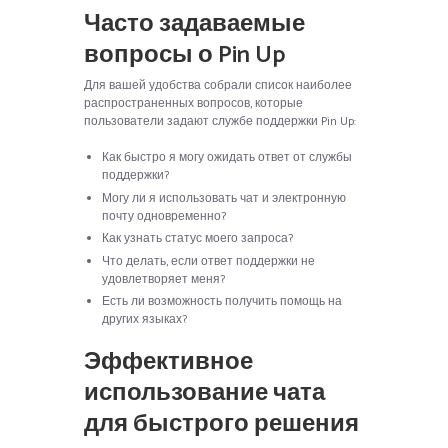
Часто задаваемые
вопросы о Pin Up
Для вашей удобства собрали список наиболее
распространенных вопросов, которые
пользователи задают службе поддержки Pin Up:
Как быстро я могу ожидать ответ от службы
поддержки?
Могу ли я использовать чат и электронную
почту одновременно?
Как узнать статус моего запроса?
Что делать, если ответ поддержки не
удовлетворяет меня?
Есть ли возможность получить помощь на
других языках?
Эффективное
использование чата
для быстрого решения