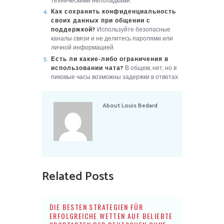
техническими неполадками.
Как сохранить конфиденциальность
своих данных при общении с
поддержкой?
Используйте безопасные
каналы связи и не делитесь паролями или
личной информацией.
Есть ли какие-либо ограничения в
использовании чата?
В общем, нет, но в
пиковые часы возможны задержки в ответах.
About
Louis Bedard
Related Posts
DIE BESTEN STRATEGIEN FÜR
ERFOLGREICHE WETTEN AUF BELIEBTE