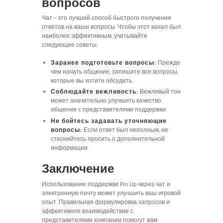
вопросов
Чат – это лучший способ быстрого получения
ответов на ваши вопросы. Чтобы этот канал был
наиболее эффективным, учитывайте
следующие советы:
Заранее подготовьте вопросы:
Прежде
чем начать общение, запишите все вопросы,
которые вы хотите обсудить.
Соблюдайте вежливость:
Вежливый тон
может значительно улучшить качество
общения с представителями поддержки.
Не бойтесь задавать уточняющие
вопросы:
Если ответ был неполным, не
стесняйтесь просить о дополнительной
информации.
Заключение
Использование поддержки Pin Up через чат и
электронную почту может улучшить ваш игровой
опыт. Правильная формулировка запросов и
эффективное взаимодействие с
представителями компании помогут вам