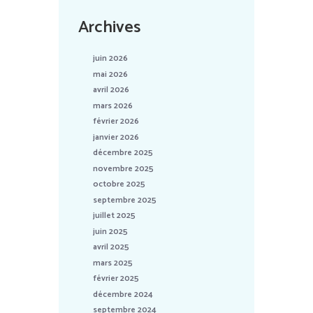
Archives
juin 2026
mai 2026
avril 2026
mars 2026
février 2026
janvier 2026
décembre 2025
novembre 2025
octobre 2025
septembre 2025
juillet 2025
juin 2025
avril 2025
mars 2025
février 2025
décembre 2024
septembre 2024