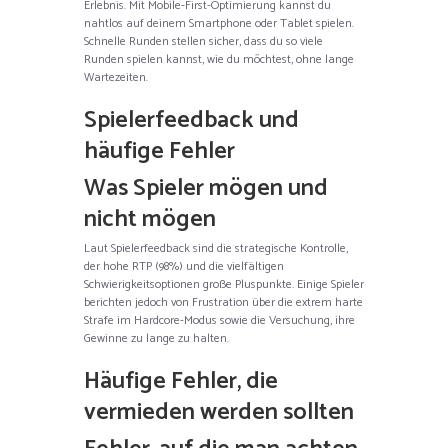
Erlebnis. Mit Mobile-First-Optimierung kannst du
nahtlos auf deinem Smartphone oder Tablet spielen.
Schnelle Runden stellen sicher, dass du so viele
Runden spielen kannst, wie du möchtest, ohne lange
Wartezeiten.
Spielerfeedback und
häufige Fehler
Was Spieler mögen und
nicht mögen
Laut Spielerfeedback sind die strategische Kontrolle,
der hohe RTP (98%) und die vielfältigen
Schwierigkeitsoptionen große Pluspunkte. Einige Spieler
berichten jedoch von Frustration über die extrem harte
Strafe im Hardcore-Modus sowie die Versuchung, ihre
Gewinne zu lange zu halten.
Häufige Fehler, die
vermieden werden sollten