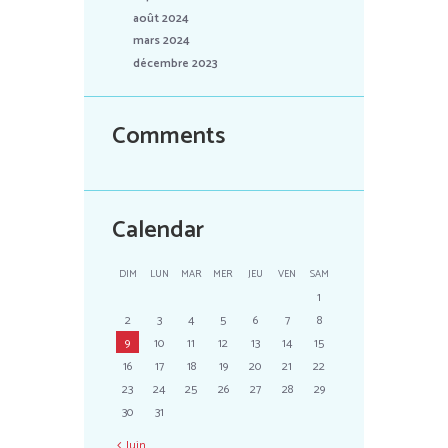
août 2024
mars 2024
décembre 2023
Comments
Calendar
DIM
LUN
MAR
MER
JEU
VEN
SAM
1
2
3
4
5
6
7
8
9
10
11
12
13
14
15
16
17
18
19
20
21
22
23
24
25
26
27
28
29
30
31
Juin