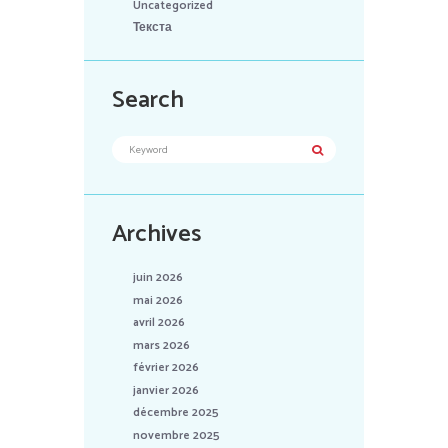
Uncategorized
Текста
Search
Archives
juin 2026
mai 2026
avril 2026
mars 2026
février 2026
janvier 2026
décembre 2025
novembre 2025