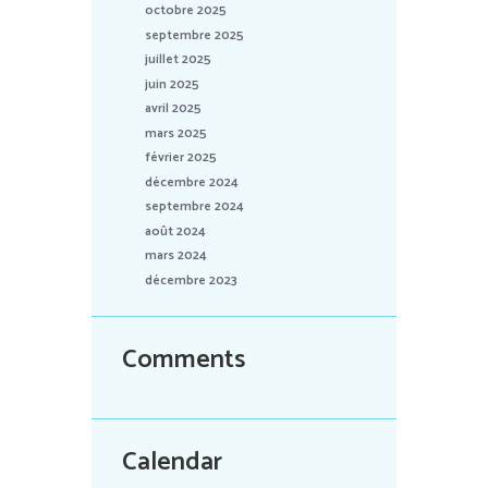
octobre 2025
septembre 2025
juillet 2025
juin 2025
avril 2025
mars 2025
février 2025
décembre 2024
septembre 2024
août 2024
mars 2024
décembre 2023
Comments
Calendar