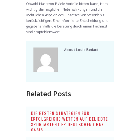
Obwohl Masteron P viele Vorteile bieten kann, ist es
wichtig, die möglichen Nebenwirkungen und die
rechtlichen Aspekte des Einsatzes von Steroiden zu
berücksichtigen. Eine informierte Entscheidung und
gegebenenfalls die Beratung durch einen Facharzt
sind empfehlenswert.
About
Louis Bedard
Related Posts
DIE BESTEN STRATEGIEN FÜR
ERFOLGREICHE WETTEN AUF BELIEBTE
SPORTARTEN DER DEUTSCHEN OHNE
OASIS