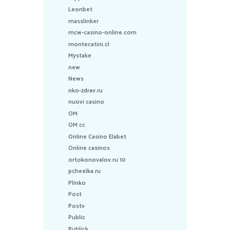
Leonbet
masslinker
mcw-casino-online.com
montecatini.cl
Mystake
new
News
nko-zdrav.ru
nuovi casino
OM
OM cc
Online Casino Elabet
Online casinos
ortokonovalov.ru 10
pcheelka.ru
Plinko
Post
Postv
Public
Publick