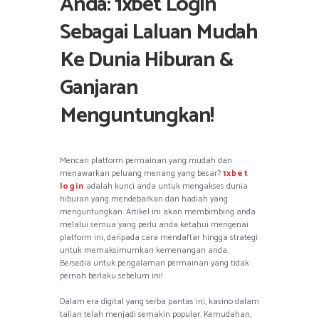
Anda: 1xbet Login
Sebagai Laluan Mudah
Ke Dunia Hiburan &
Ganjaran
Menguntungkan!
Mencari platform permainan yang mudah dan
menawarkan peluang menang yang besar?
1xbet
login
adalah kunci anda untuk mengakses dunia
hiburan yang mendebarkan dan hadiah yang
menguntungkan. Artikel ini akan membimbing anda
melalui semua yang perlu anda ketahui mengenai
platform ini, daripada cara mendaftar hingga strategi
untuk memaksimumkan kemenangan anda.
Bersedia untuk pengalaman permainan yang tidak
pernah berlaku sebelum ini!
Dalam era digital yang serba pantas ini, kasino dalam
talian telah menjadi semakin popular. Kemudahan,