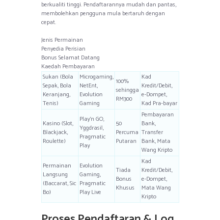
berkualiti tinggi. Pendaftarannya mudah dan pantas,
membolehkan pengguna mula bertaruh dengan
cepat.
Jenis Permainan
Penyedia Perisian
Bonus Selamat Datang
Kaedah Pembayaran
Sukan (Bola
Microgaming,
Kad
100%
Sepak, Bola
NetEnt,
Kredit/Debit,
sehingga
Keranjang,
Evolution
e-Dompet,
RM300
Tenis)
Gaming
Kad Pra-bayar
Pembayaran
Play’n GO,
Kasino (Slot,
50
Bank,
Yggdrasil,
Blackjack,
Percuma
Transfer
Pragmatic
Roulette)
Putaran
Bank, Mata
Play
Wang Kripto
Kad
Permainan
Evolution
Tiada
Kredit/Debit,
Langsung
Gaming,
Bonus
e-Dompet,
(Baccarat, Sic
Pragmatic
Khusus
Mata Wang
Bo)
Play Live
Kripto
Proses Pendaftaran & Log