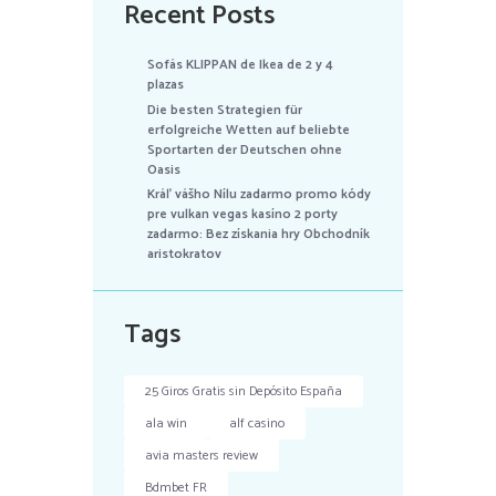
Recent Posts
Sofás KLIPPAN de Ikea de 2 y 4
plazas
Die besten Strategien für
erfolgreiche Wetten auf beliebte
Sportarten der Deutschen ohne
Oasis
Kráľ vášho Nílu zadarmo promo kódy
pre vulkan vegas kasíno 2 porty
zadarmo: Bez získania hry Obchodník
aristokratov
Tags
25 Giros Gratis sin Depósito España
ala win
alf casino
avia masters review
Bdmbet FR