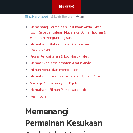
RÉSERVER
12 March 2026
Louis Bedard
313
Memenangi Permainan Kesukaan Anda: 1xbet
Login Sebagai Laluan Mudah Ke Dunia Hiburan &
Ganjaran Menguntungkan!
Memahami Platform 1xbet: Gambaran
Keseluruhan
Proses Pendaftaran & Log Masuk 1xbet
Memastikan Keselamatan Akaun Anda
Pilihan Bonus dan Promosi 1xbet
Memaksimumkan Kemenangan Anda di 1xbet
Strategi Permainan yang Bijak
Memahami Pilihan Pembayaran 1xbet
Kesimpulan
Memenangi
Permainan Kesukaan