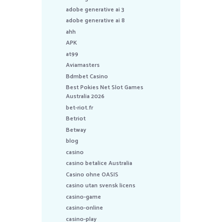
adobe generative ai 3
adobe generative ai 8
ahh
APK
at99
Aviamasters
Bdmbet Casino
Best Pokies Net Slot Games
Australia 2026
bet-riot.fr
Betriot
Betway
blog
casino
casino betalice Australia
Casino ohne OASIS
casino utan svensk licens
casino-game
casino-online
casino-play