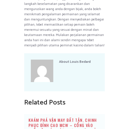
langkah keselamatan yang disarankan dan
menguruskan wang anda dengan bijak, anda boleh
menikmati pengalaman permainan yang selamat
dan menguntungkan. Dengan menyediakan pelbagai
pilihan, 1xbet memastikan setiap pemain boleh
menemui sesuatu yang sesuai dengan minat dan
keutamaan mereka. Mulakan perjalanan permainan
anda hari ini dan alami sendiri mengapa 1xbet
menjadi pilihan utama peminat kasino dalam talian!
About
Louis Bedard
Related Posts
KHÁM PHÁ VẬN MAY BẤT TẬN, CHINH
PHỤC ĐỈNH CAO MCW – CỔNG VÀO