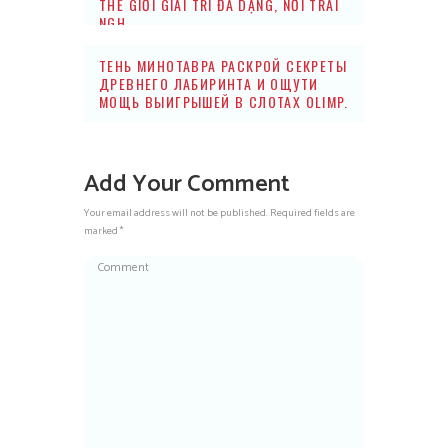
THẾ GIỚI GIẢI TRÍ ĐA DẠNG, NƠI TRẢI
NGH
ТЕНЬ МИНОТАВРА РАСКРОЙ СЕКРЕТЫ
ДРЕВНЕГО ЛАБИРИНТА И ОЩУТИ
МОЩЬ ВЫИГРЫШЕЙ В СЛОТАХ OLIMP.
Add Your Comment
Your email address will not be published. Required fields are
marked *