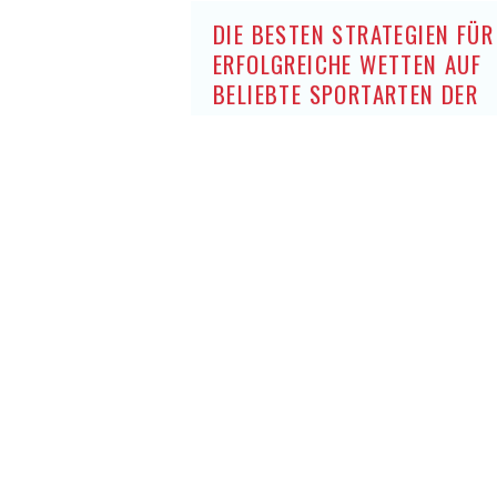
DIE BESTEN STRATEGIEN FÜR
ERFOLGREICHE WETTEN AUF
BELIEBTE SPORTARTEN DER
DEUTSCHEN OHNE OASIS