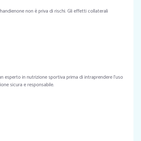
ndienone non è priva di rischi. Gli effetti collaterali
esperto in nutrizione sportiva prima di intraprendere l’uso
ione sicura e responsabile.