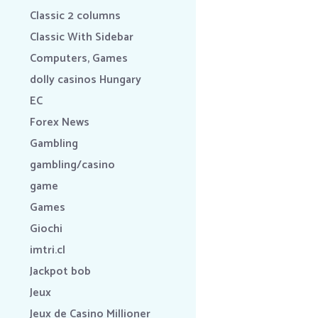
Classic 2 columns
Classic With Sidebar
Computers, Games
dolly casinos Hungary
EC
Forex News
Gambling
gambling/casino
game
Games
Giochi
imtri.cl
Jackpot bob
Jeux
Jeux de Casino Millioner