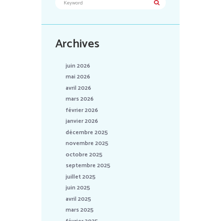
Archives
juin 2026
mai 2026
avril 2026
mars 2026
février 2026
janvier 2026
décembre 2025
novembre 2025
octobre 2025
septembre 2025
juillet 2025
juin 2025
avril 2025
mars 2025