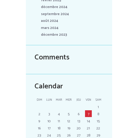
février 2025
décembre 2024
septembre 2024
août 2024
mars 2024
décembre 2023
Comments
Calendar
DIM
LUN
MAR
MER
JEU
VEN
SAM
1
2
3
4
5
6
7
8
9
10
11
12
13
14
15
16
17
18
19
20
21
22
23
24
25
26
27
28
29