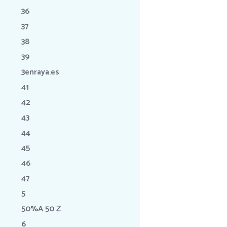
36
37
38
39
3enraya.es
41
42
43
44
45
46
47
5
50%A 50 Z
6