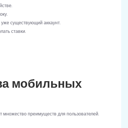
йстве.
оку.
в уже существующий аккаунт.
лать ставки.
ва мобильных
ют множество преимуществ для пользователей.