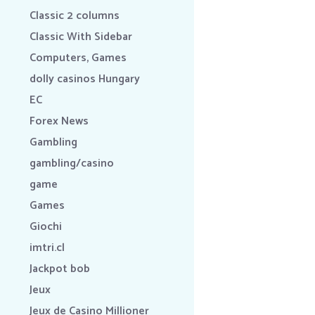
Classic 2 columns
Classic With Sidebar
Computers, Games
dolly casinos Hungary
EC
Forex News
Gambling
gambling/casino
game
Games
Giochi
imtri.cl
Jackpot bob
Jeux
Jeux de Casino Millioner