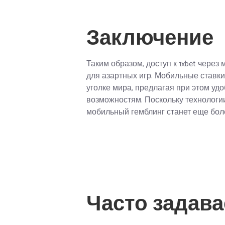
Заключение
Таким образом, доступ к 1xbet чере
для азартных игр. Мобильные ставк
уголке мира, предлагая при этом уд
возможностям. Поскольку технологи
мобильный гемблинг станет еще бо
Часто задав