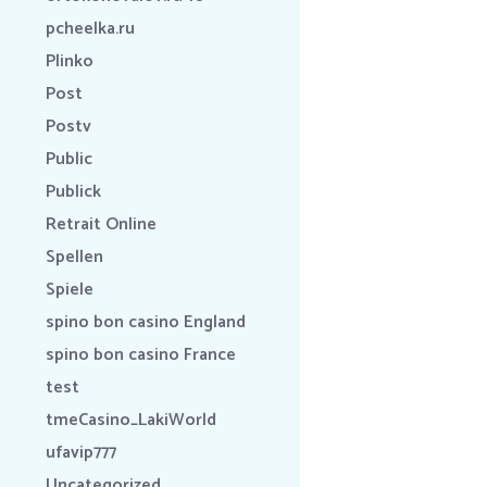
pcheelka.ru
Plinko
Post
Postv
Public
Publick
Retrait Online
Spellen
Spiele
spino bon casino England
spino bon casino France
test
tmeCasino_LakiWorld
ufavip777
Uncategorized