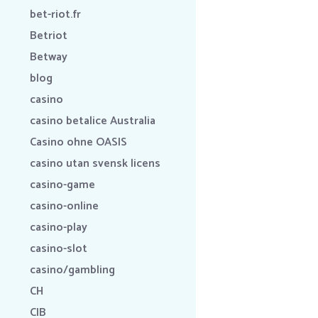
bet-riot.fr
Betriot
Betway
blog
casino
casino betalice Australia
Casino ohne OASIS
casino utan svensk licens
casino-game
casino-online
casino-play
casino-slot
casino/gambling
CH
CIB