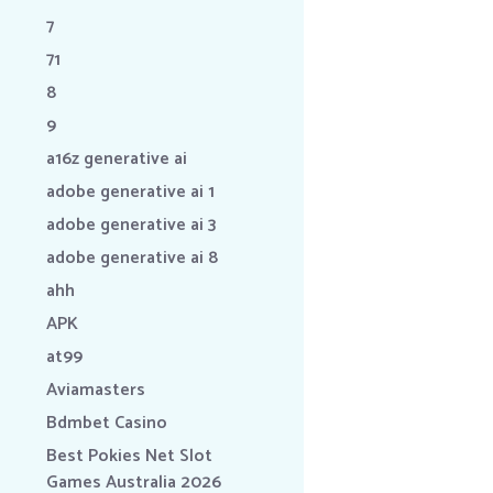
7
71
8
9
a16z generative ai
adobe generative ai 1
adobe generative ai 3
adobe generative ai 8
ahh
APK
at99
Aviamasters
Bdmbet Casino
Best Pokies Net Slot
Games Australia 2026