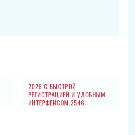
2026 С БЫСТРОЙ
РЕГИСТРАЦИЕЙ И УДОБНЫМ
ИНТЕРФЕЙСОМ.2546