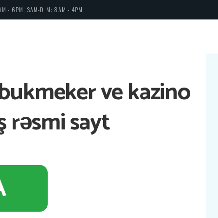
AM - 6PM, SAM-DIM: 8AM - 4PM
 bukmeker ve kazino
ş rəsmi sayt
A