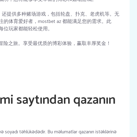
供体育博彩，还提供多种赌场游戏，包括轮盘、扑克、老虎机等。无
体育爱好者，mostbet az 都能满足您的需求。此
每位玩家都能轻松使用。
彩和赌场冒险之旅。享受最优质的博彩体验，赢取丰厚奖金！
mi saytından qazanın
ə soyadı təhlükədədir. Bu məlumatlar qazanın istəklərinə