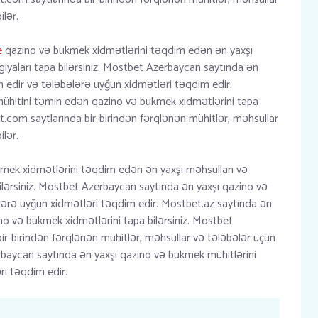
ilər.
e
qazino və bukmek xidmətlərini təqdim edən ən yaxşı
giyaları tapa bilərsiniz. Mostbet Azerbaycan saytında ən
 edir və tələbələrə uyğun xidmətləri təqdim edir.
ühitini təmin edən qazino və bukmek xidmətlərini tapa
.com saytlarında bir-birindən fərqlənən mühitlər, məhsullar
ilər.
mek xidmətlərini təqdim edən ən yaxşı məhsulları və
bilərsiniz. Mostbet Azerbaycan saytında ən yaxşı qazino və
lərə uyğun xidmətləri təqdim edir. Mostbet.az saytında ən
o və bukmek xidmətlərini tapa bilərsiniz. Mostbet
r-birindən fərqlənən mühitlər, məhsullar və tələbələr üçün
rbaycan saytında ən yaxşı qazino və bukmek mühitlərini
ri təqdim edir.