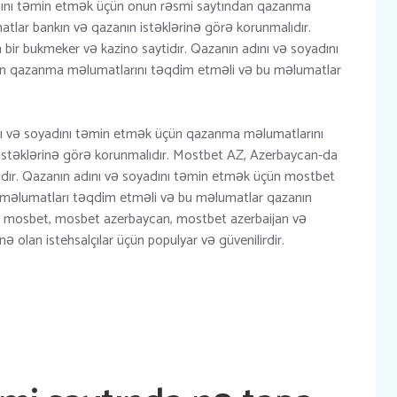
adını təmin etmək üçün onun rəsmi saytından qazanma
tlar bankın və qazanın istəklərinə görə korunmalıdır.
ir bukmeker və kazino saytidır. Qazanın adını və soyadını
n qazanma məlumatlarını təqdim etməli və bu məlumatlar
ı və soyadını təmin etmək üçün qazanma məlumatlarını
istəklərinə görə korunmalıdır. Mostbet AZ, Azerbaycan-da
tidır. Qazanın adını və soyadını təmin etmək üçün mostbet
z məlumatları təqdim etməli və bu məlumatlar qazanın
z, mosbet, mosbet azerbaycan, mostbet azerbaijan və
olan istehsalçılar üçün populyar və güvenilirdir.