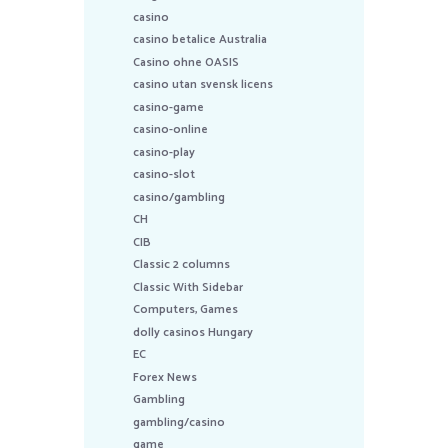
casino
casino betalice Australia
Casino ohne OASIS
casino utan svensk licens
casino-game
casino-online
casino-play
casino-slot
casino/gambling
CH
CIB
Classic 2 columns
Classic With Sidebar
Computers, Games
dolly casinos Hungary
EC
Forex News
Gambling
gambling/casino
game