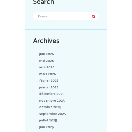
Search
Archives
juin 2026
mai 2026
avril 2026
mars 2026
février 2026
janvier 2026
décembre 2025
novembre 2025
octobre 2025
septembre 2025
juillet 2025
juin 2025