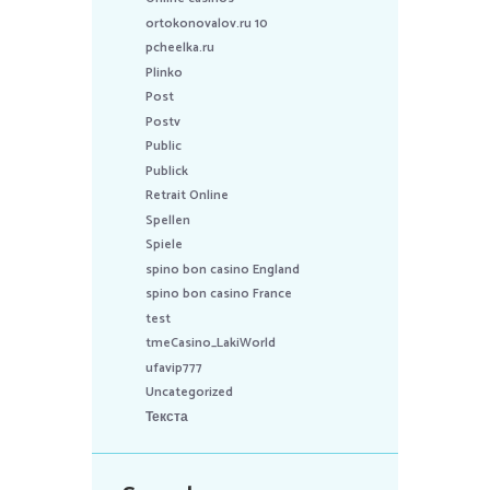
ortokonovalov.ru 10
pcheelka.ru
Plinko
Post
Postv
Public
Publick
Retrait Online
Spellen
Spiele
spino bon casino England
spino bon casino France
test
tmeCasino_LakiWorld
ufavip777
Uncategorized
Текста