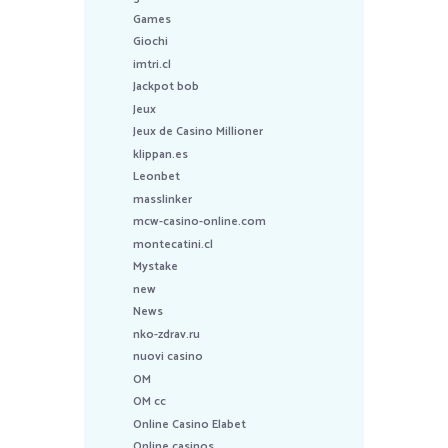
Games
Giochi
imtri.cl
Jackpot bob
Jeux
Jeux de Casino Millioner
klippan.es
Leonbet
masslinker
mcw-casino-online.com
montecatini.cl
Mystake
new
News
nko-zdrav.ru
nuovi casino
OM
OM cc
Online Casino Elabet
Online casinos