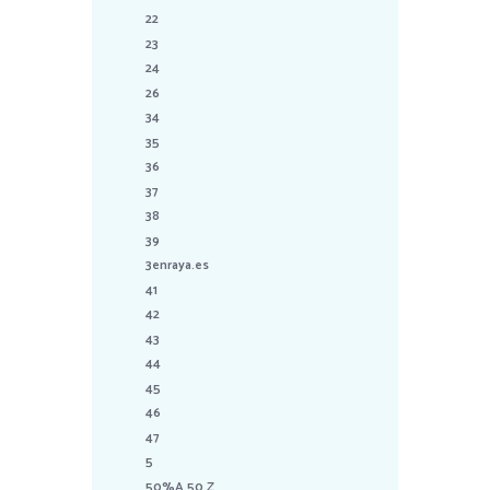
22
23
24
26
34
35
36
37
38
39
3enraya.es
41
42
43
44
45
46
47
5
50%A 50 Z