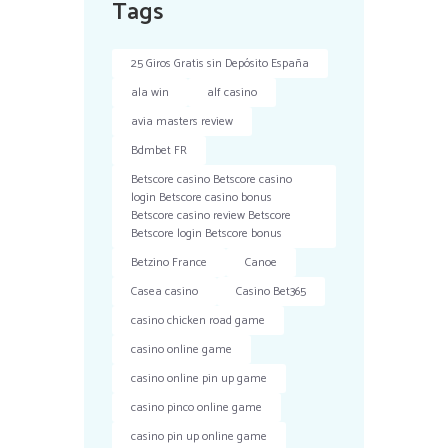
Tags
25 Giros Gratis sin Depósito España
ala win
alf casino
avia masters review
Bdmbet FR
Betscore casino Betscore casino
login Betscore casino bonus
Betscore casino review Betscore
Betscore login Betscore bonus
Betzino France
Canoe
Casea casino
Casino Bet365
casino chicken road game
casino online game
casino online pin up game
casino pinco online game
casino pin up online game