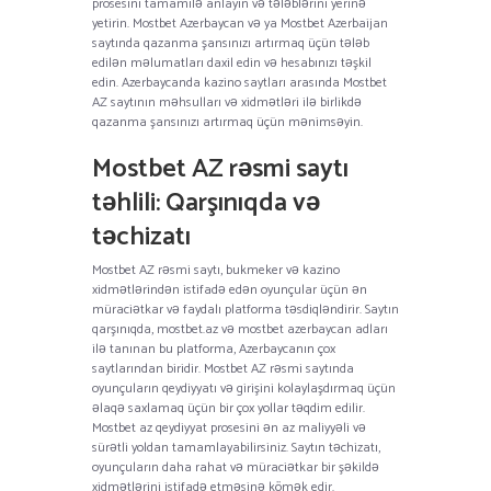
prosesini tamamilə anlayın və tələblərini yerinə
yetirin. Mostbet Azerbaycan və ya Mostbet Azerbaijan
saytında qazanma şansınızı artırmaq üçün tələb
edilən məlumatları daxil edin və hesabınızı təşkil
edin. Azerbaycanda kazino saytları arasında Mostbet
AZ saytının məhsulları və xidmətləri ilə birlikdə
qazanma şansınızı artırmaq üçün mənimsəyin.
Mostbet AZ rəsmi saytı
təhlili: Qarşınıqda və
təchizatı
Mostbet AZ rəsmi saytı, bukmeker və kazino
xidmətlərindən istifadə edən oyunçular üçün ən
müraciətkar və faydalı platforma təsdiqləndirir. Saytın
qarşınıqda, mostbet.az və mostbet azerbaycan adları
ilə tanınan bu platforma, Azerbaycanın çox
saytlarından biridir. Mostbet AZ rəsmi saytında
oyunçuların qeydiyyatı və girişini kolaylaşdırmaq üçün
əlaqə saxlamaq üçün bir çox yollar təqdim edilir.
Mostbet az qeydiyyat prosesini ən az maliyyəli və
sürətli yoldan tamamlayabilirsiniz. Saytın təchizatı,
oyunçuların daha rahat və müraciətkar bir şəkildə
xidmətlərini istifadə etməsinə kömək edir.