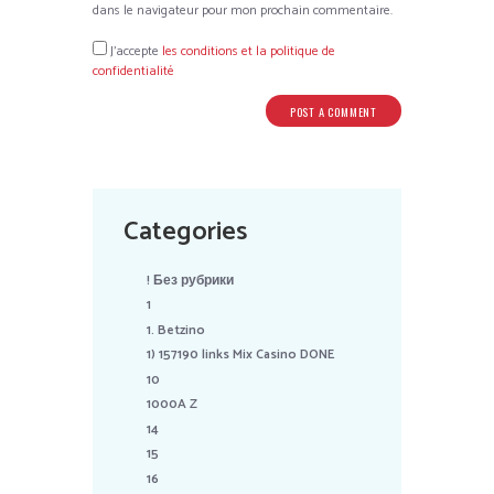
dans le navigateur pour mon prochain commentaire.
J’accepte
les conditions et la politique de
confidentialité
Categories
! Без рубрики
1
1. Betzino
1) 157190 links Mix Casino DONE
10
1000A Z
14
15
16