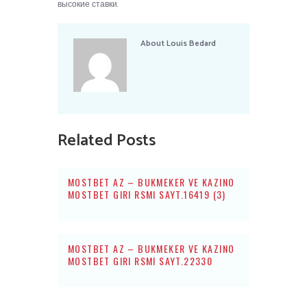
высокие ставки.
About
Louis Bedard
Related Posts
MOSTBET AZ – BUKMEKER VE KAZINO
MOSTBET GIRI RSMI SAYT.16419 (3)
MOSTBET AZ – BUKMEKER VE KAZINO
MOSTBET GIRI RSMI SAYT.22330