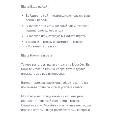
Шаг 2: Вход на сайт
Войдите на сайт mostbet.com, используя ваш
логин и пароль
Выберите тип игры, который вам интересен
(казино, спорт, лото и т.д.)
Выберите игру, которую вы хотите играть
Установите ставку и нажмите на кнопку
« Установить ставку »
Шаг 3: Начните играть
Теперь вы готовы начать играть на Мостбет! Вы
можете играть в казино, спорт, лото и другие
игры, которые вам интересны.
Важно: перед началом игры, убедитесь, что вы
понимаете правила игры и условия ставок.
Мостбет – это официальный сайт, который
предлагает широкий спектр игр и ставок.
Онлайн-казино Мостбет – это лучшее место для
игроков, которые ищут развлекательные игры и