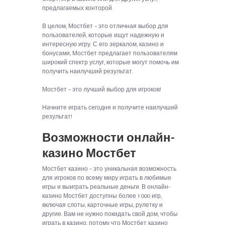
предлагаемых конторой.
В целом, Мостбет – это отличная выбор для
пользователей, которые ищут надежную и
интересную игру. С его зеркалом, казино и
бонусами, Мостбет предлагает пользователям
широкий спектр услуг, которые могут помочь им
получить наилучший результат.
Мостбет – это лучший выбор для игроков!
Начните играть сегодня и получите наилучший
результат!
Возможности онлайн-
казино Мостбет
Мостбет казино – это уникальная возможность
для игроков по всему миру играть в любимые
игры и выиграть реальные деньги. В онлайн-
казино Мостбет доступны более 1 000 игр,
включая слоты, карточные игры, рулетку и
другие. Вам не нужно покидать свой дом, чтобы
играть в казино, потому что Мостбет казино