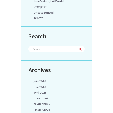
tmeCasino_LakiWorld
ufavip777
Uncategorized
Текста
Search
Archives
juin 2026
mai 2026
avril 2026
mars 2026
février 2026
janvier 2026