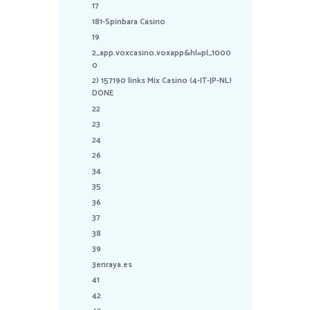
17
181-Spinbara Casino
19
2_app.voxcasino.voxapp&hl=pl_1000
0
2) 157190 links Mix Casino (4-IT-JP-NL)
DONE
22
23
24
26
34
35
36
37
38
39
3enraya.es
41
42