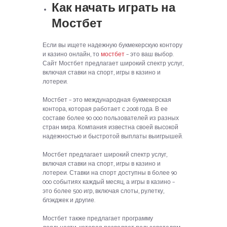
Как начать играть на
Мостбет
Если вы ищете надежную букмекерскую контору
и казино онлайн, то
мостбет
– это ваш выбор.
Сайт Мостбет предлагает широкий спектр услуг,
включая ставки на спорт, игры в казино и
лотереи.
Мостбет – это международная букмекерская
контора, которая работает с 2008 года. В ее
составе более 90 000 пользователей из разных
стран мира. Компания известна своей высокой
надежностью и быстротой выплаты выигрышей.
Мостбет предлагает широкий спектр услуг,
включая ставки на спорт, игры в казино и
лотереи. Ставки на спорт доступны в более 90
000 событиях каждый месяц, а игры в казино –
это более 500 игр, включая слоты, рулетку,
блэкджек и другие.
Мостбет также предлагает программу