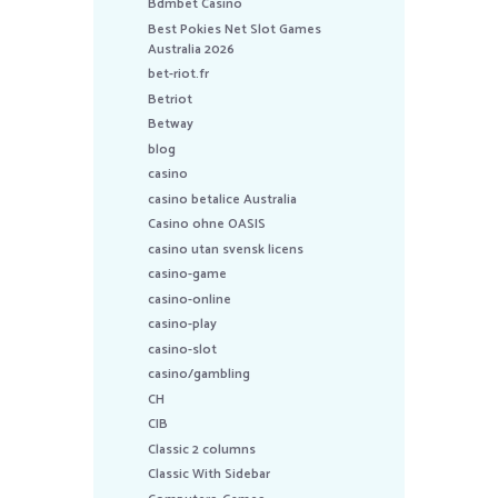
Bdmbet Casino
Best Pokies Net Slot Games
Australia 2026
bet-riot.fr
Betriot
Betway
blog
casino
casino betalice Australia
Casino ohne OASIS
casino utan svensk licens
casino-game
casino-online
casino-play
casino-slot
casino/gambling
CH
CIB
Classic 2 columns
Classic With Sidebar