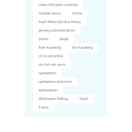
more chilli pokie machine
mostbet bonus
Online
PayID Pokies $10 Real Money
penalty unlimited demo
pistolo
playid
River Kayaking
Sea Kayaking
siti di slot online
siti slot non aams
sportwetten
sportwetten österreich
wettanbieter
Whitewater Rafting
Youth
Сasea