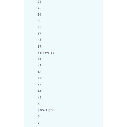
24
26
34
35
36
37
38
39
3enraya.es
41
42
43
44
45
46
47
5
50%A 50 Z
6
7