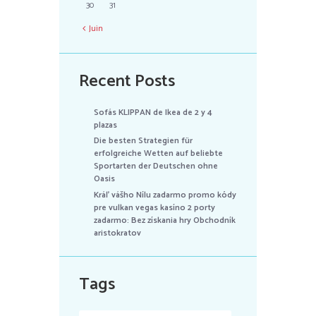
30
31
Juin
Recent Posts
Sofás KLIPPAN de Ikea de 2 y 4
plazas
Die besten Strategien für
erfolgreiche Wetten auf beliebte
Sportarten der Deutschen ohne
Oasis
Kráľ vášho Nílu zadarmo promo kódy
pre vulkan vegas kasíno 2 porty
zadarmo: Bez získania hry Obchodník
aristokratov
Tags