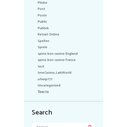
Plinko
Post
Postv
Public
Publick
Retrait Online
Spellen
Spiele
spino bon casino England
spino bon casino France
test
tmeCasino_LakiWorld
ufavip777
Uncategorized
Текста
Search