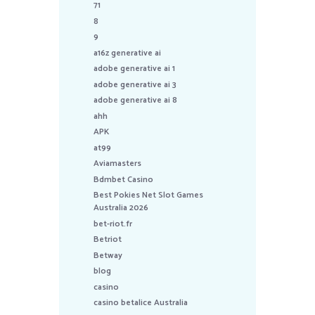
71
8
9
a16z generative ai
adobe generative ai 1
adobe generative ai 3
adobe generative ai 8
ahh
APK
at99
Aviamasters
Bdmbet Casino
Best Pokies Net Slot Games
Australia 2026
bet-riot.fr
Betriot
Betway
blog
casino
casino betalice Australia