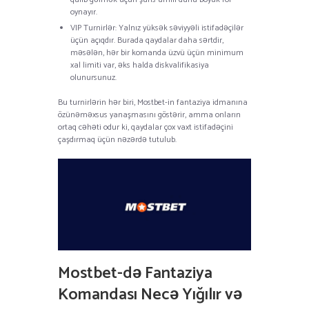
oynayır.
VIP Turnirlər: Yalnız yüksək səviyyəli istifadəçilər
üçün açıqdır. Burada qaydalar daha sərtdir,
məsələn, hər bir komanda üzvü üçün minimum
xal limiti var, əks halda diskvalifikasiya
olunursunuz.
Bu turnirlərin hər biri, Mostbet-in fantaziya idmanına
özünəməxsus yanaşmasını göstərir, amma onların
ortaq cəhəti odur ki, qaydalar çox vaxt istifadəçini
çaşdırmaq üçün nəzərdə tutulub.
Mostbet-də Fantaziya
Komandası Necə Yığılır və