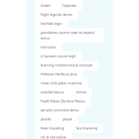
Elabet
fatpirate
flight legends demo
freshbet login
gamblezen promo code no deposit
bonus
Instructor
is basswin casino legit
learning mathematical concepts
Millioner Meilleurs Jeux
more chilli pokie machine
mostbet bonus
Online
PayID Pokies $10 Real Money
penalty unlimited demo
pistolo
playid
River Kayaking
Sea Kayaking
siti di slot online