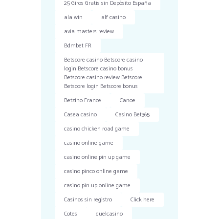
25 Giros Gratis sin Depósito España
ala win
alf casino
avia masters review
Bdmbet FR
Betscore casino Betscore casino
login Betscore casino bonus
Betscore casino review Betscore
Betscore login Betscore bonus
Betzino France
Canoe
Casea casino
Casino Bet365
casino chicken road game
casino online game
casino online pin up game
casino pinco online game
casino pin up online game
Casinos sin registro
Click here
Cotes
duelcasino