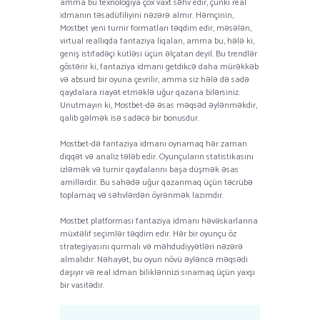
amma bu texnologiya çox vaxt səhv edir, çünki real
idmanın təsadüfiliyini nəzərə almır. Həmçinin,
Mostbet yeni turnir formatları təqdim edir, məsələn,
virtual reallıqda fantaziya liqaları, amma bu, hələ ki,
geniş istifadəçi kütləsi üçün əlçatan deyil. Bu trendlər
göstərir ki, fantaziya idmanı getdikcə daha mürəkkəb
və absurd bir oyuna çevrilir, amma siz hələ də sadə
qaydalara riayət etməklə uğur qazana bilərsiniz.
Unutmayın ki, Mostbet-də əsas məqsəd əylənməkdir,
qalib gəlmək isə sadəcə bir bonusdur.
Mostbet-də fantaziya idmanı oynamaq hər zaman
diqqət və analiz tələb edir. Oyunçuların statistikasını
izləmək və turnir qaydalarını başa düşmək əsas
amillərdir. Bu sahədə uğur qazanmaq üçün təcrübə
toplamaq və səhvlərdən öyrənmək lazımdır.
Mostbet platforması fantaziya idmanı həvəskarlarına
müxtəlif seçimlər təqdim edir. Hər bir oyunçu öz
strategiyasını qurmalı və məhdudiyyətləri nəzərə
almalıdır. Nəhayət, bu oyun növü əyləncə məqsədi
daşıyır və real idman biliklərinizi sınamaq üçün yaxşı
bir vasitədir.