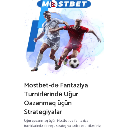
Mostbet-də Fantaziya
Turnirlərində Uğur
Qazanmaq üçün
Strategiyalar
Uğur qazanmaq üçün Mostbet-də fantaziya
turnirlərində bir neçə strategiya tətbiq edə bilərsiniz,