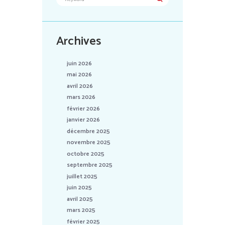
Archives
juin 2026
mai 2026
avril 2026
mars 2026
février 2026
janvier 2026
décembre 2025
novembre 2025
octobre 2025
septembre 2025
juillet 2025
juin 2025
avril 2025
mars 2025
février 2025