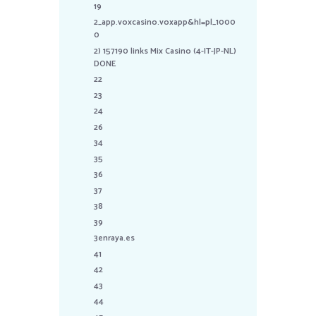
19
2_app.voxcasino.voxapp&hl=pl_1000
0
2) 157190 links Mix Casino (4-IT-JP-NL)
DONE
22
23
24
26
34
35
36
37
38
39
3enraya.es
41
42
43
44