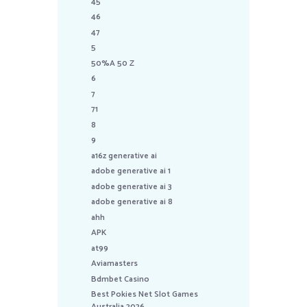
45
46
47
5
50%A 50 Z
6
7
71
8
9
a16z generative ai
adobe generative ai 1
adobe generative ai 3
adobe generative ai 8
ahh
APK
at99
Aviamasters
Bdmbet Casino
Best Pokies Net Slot Games
Australia 2026