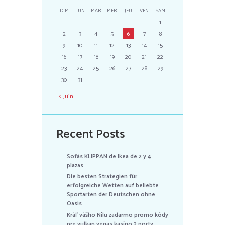
DIM
LUN
MAR
MER
JEU
VEN
SAM
1
2
3
4
5
6
7
8
9
10
11
12
13
14
15
16
17
18
19
20
21
22
23
24
25
26
27
28
29
30
31
Juin
Recent Posts
Sofás KLIPPAN de Ikea de 2 y 4
plazas
Die besten Strategien für
erfolgreiche Wetten auf beliebte
Sportarten der Deutschen ohne
Oasis
Kráľ vášho Nílu zadarmo promo kódy
pre vulkan vegas kasíno 2 porty