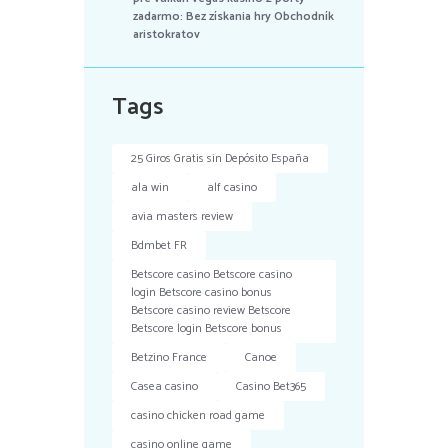
zadarmo: Bez získania hry Obchodník
aristokratov
Tags
25 Giros Gratis sin Depósito España
ala win
alf casino
avia masters review
Bdmbet FR
Betscore casino Betscore casino
login Betscore casino bonus
Betscore casino review Betscore
Betscore login Betscore bonus
Betzino France
Canoe
Casea casino
Casino Bet365
casino chicken road game
casino online game