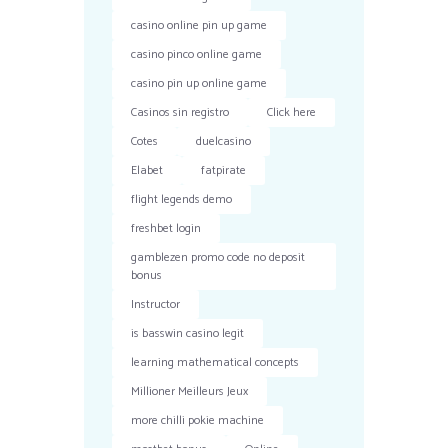
casino online pin up game
casino pinco online game
casino pin up online game
Casinos sin registro
Click here
Cotes
duelcasino
Elabet
fatpirate
flight legends demo
freshbet login
gamblezen promo code no deposit
bonus
Instructor
is basswin casino legit
learning mathematical concepts
Millioner Meilleurs Jeux
more chilli pokie machine