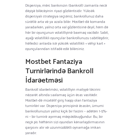
Dispersiya, mərc bankınızın (bankroll) zamanla necə
dəyişə biləcəyinin riyazi gözləntisidir. Yüksək
dispersiyalı strategiya seçsəniz, bankrollunuz daha
sürətlə arta və ya azala bilər. Mostbet-də komanda
yaradarkən, yalnız orta xal gözləntisinə deyil, həm də
hər bir oyunçunun volatilliyinə baxmaq vacibdir. Sabit,
aşağı volatillikli oyunçular bankrollunuzu sabitləşdirir,
həlledici anlarda isə yüksək volatillikli « vəhşi kart »
oyunçularından istifadə edə bilərsiniz.
Mostbet Fantaziya
Turnirlərində Bankroll
İdarəetməsi
Bankroll idarəetməsi, volatilliyin maliyyə təsirini
nəzarət altında saxlamaq üçün əsas vasitədir.
Mostbet-də müxtəlif giriş haqqı olan fantaziya
turnirləri var. Dispersiya prinsipinə əsasən, ümumi
bankrollunuzun yalnız kiçik bir faizini – adətən 1-5%-
ni – bir turnirə ayırmaq məqsədəuyğundur. Bu, bir
neçə pis həftənin sizi oyundan kənarlaşdırmasının
qarşısını alır və uzunmüddətli oynamağa imkan
yaradır.