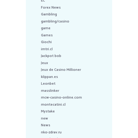
EC
Forex News
Gambling
gambling/casino
game
Games
Giochi
imtri.cl
Jackpot bob
Jeux
Jeux de Casino Millioner
klippan.es
Leonbet
masslinker
mcw-casino-online.com
montecatini.cl
Mystake
new
News
nko-zdrav.ru