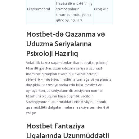
hissəsi ilə müxtəlif niş
Eksperimental
strategiyalarını
Dəyişkən
sınamaq (məs., yalnız
gənc oyunçular).
Mostbet-də Qazanma və
Uduzma Seriyalarına
Psixoloji Hazırlıq
Volatillik təkcə rəqəmlərdən ibarət deyil, o, psixoloji
təsir də göstərir. Uzun uduzma seriyası özünüzə
inamınızı sınaqdan çıxara bilər və sizi strateji
səhvlərə – məsələn, limitləri artırmağa və ya plansız
dəyişikliklər etməyə vadar edə bilər. Mostbet-də
oynayarkən, bu seriyaların dispersiyanın normal
təzahürü olduğunu başa düşmək vacibdir.
Strategiyanızın uzunmüddətli effektivliyinə inanıb,
qısamüddətli dalğalanmalara reaksiya verməməyə
çalışın.
Mostbet Fantaziya
Liqalarında Uzunmüddətli