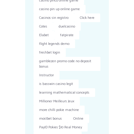
casino pinco online game
casino pin up online game
Casinos sin registro
Click here
Cotes
duelcasino
Elabet
fatpirate
flight legends demo
freshbet login
gamblezen promo code no deposit
bonus
Instructor
is basswin casino legit
learning mathematical concepts
Millioner Meilleurs Jeux
more chilli pokie machine
mostbet bonus
Online
PayID Pokies $10 Real Money