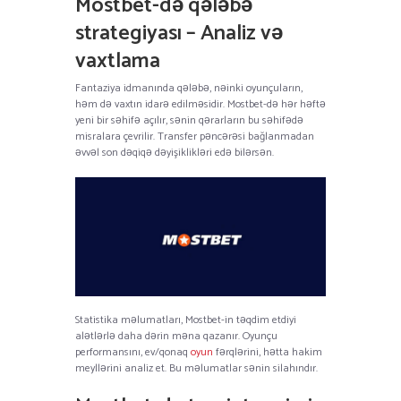
Mostbet-də qələbə
strategiyası – Analiz və
vaxtlama
Fantaziya idmanında qələbə, nəinki oyunçuların,
həm də vaxtın idarə edilməsidir. Mostbet-də hər həftə
yeni bir səhifə açılır, sənin qərarların bu səhifədə
misralara çevrilir. Transfer pəncərəsi bağlanmadan
əvvəl son dəqiqə dəyişiklikləri edə bilərsən.
Statistika məlumatları, Mostbet-in təqdim etdiyi
alətlərlə daha dərin məna qazanır. Oyunçu
performansını, ev/qonaq
oyun
fərqlərini, hətta hakim
meyllərini analiz et. Bu məlumatlar sənin silahındır.