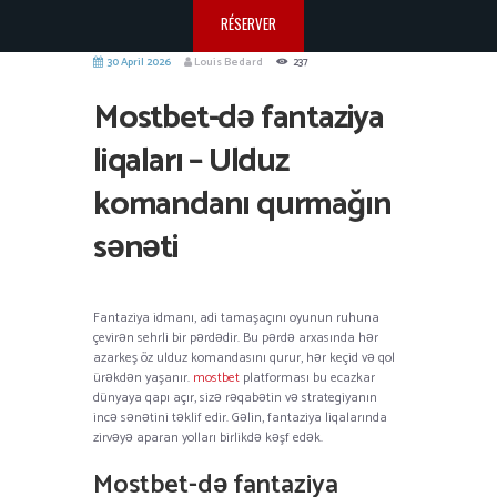
RÉSERVER
30 April 2026
Louis Bedard
237
Mostbet-də fantaziya
liqaları – Ulduz
komandanı qurmağın
sənəti
Fantaziya idmanı, adi tamaşaçını oyunun ruhuna
çevirən sehrli bir pərdədir. Bu pərdə arxasında hər
azarkeş öz ulduz komandasını qurur, hər keçid və qol
ürəkdən yaşanır.
mostbet
platforması bu ecazkar
dünyaya qapı açır, sizə rəqabətin və strategiyanın
incə sənətini təklif edir. Gəlin, fantaziya liqalarında
zirvəyə aparan yolları birlikdə kəşf edək.
Mostbet-də fantaziya