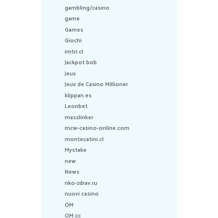
gambling/casino
game
Games
Giochi
imtri.cl
Jackpot bob
Jeux
Jeux de Casino Millioner
klippan.es
Leonbet
masslinker
mcw-casino-online.com
montecatini.cl
Mystake
new
News
nko-zdrav.ru
nuovi casino
OM
OM cc