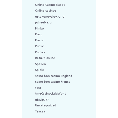
Online Casino Elabet
Online casinos
ortokonovalov.ru 10
pcheelka.ru
Plinko
Post
Postv
Public
Publick
Retrait Online
Spellen
Spiele
spino bon casino England
spino bon casino France
test
tmeCasino_LakiWorld
ufavip777
Uncategorized
Текста