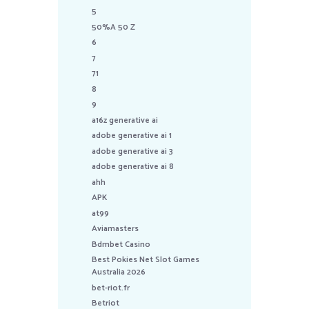
5
50%A 50 Z
6
7
71
8
9
a16z generative ai
adobe generative ai 1
adobe generative ai 3
adobe generative ai 8
ahh
APK
at99
Aviamasters
Bdmbet Casino
Best Pokies Net Slot Games
Australia 2026
bet-riot.fr
Betriot