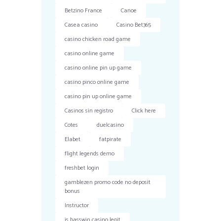
Betzino France
Canoe
Casea casino
Casino Bet365
casino chicken road game
casino online game
casino online pin up game
casino pinco online game
casino pin up online game
Casinos sin registro
Click here
Cotes
duelcasino
Elabet
fatpirate
flight legends demo
freshbet login
gamblezen promo code no deposit
bonus
Instructor
is basswin casino legit