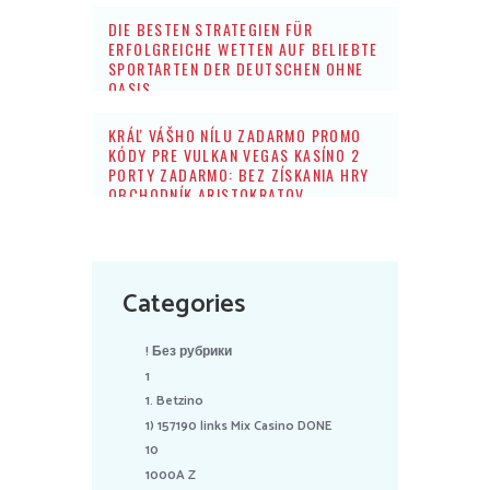
DIE BESTEN STRATEGIEN FÜR
ERFOLGREICHE WETTEN AUF BELIEBTE
SPORTARTEN DER DEUTSCHEN OHNE
OASIS
KRÁĽ VÁŠHO NÍLU ZADARMO PROMO
KÓDY PRE VULKAN VEGAS KASÍNO 2
PORTY ZADARMO: BEZ ZÍSKANIA HRY
OBCHODNÍK ARISTOKRATOV
Categories
! Без рубрики
1
1. Betzino
1) 157190 links Mix Casino DONE
10
1000A Z