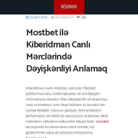
RÉSERVER
24 April 2026
Louis Bedard
225
Mostbet ilə
Kiberidman Canlı
Mərclərində
Dəyişkənliyi Anlamaq
Kiberidman canlı mərcləri, xüsusən Mostbet
platformasında, sürətli qərarlar və ani dəyişən
ehtimallarla doludur. Mən dəyişkənlik və dispersiya
üzrə mütəxəssis kimi deyə bilərəm ki, burada hər
saniyə fərqlidir. Oyunun gedişatı, komandaların
performansı və hətta bir oyunçunun reaksiyası belə
mərclərin nəticəsini kökündən dəyişə bilər.
mostbet
az
saytında bu dinamikanı dərk etmək, sizi
gözlənilməz uduş və uduzma seriyalarına