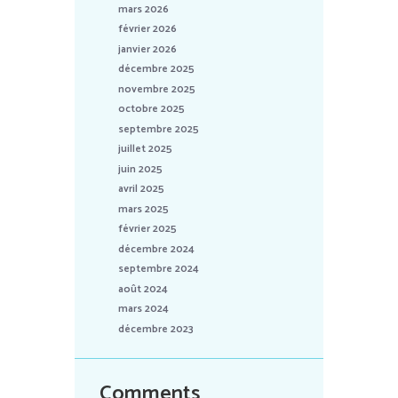
mars 2026
février 2026
janvier 2026
décembre 2025
novembre 2025
octobre 2025
septembre 2025
juillet 2025
juin 2025
avril 2025
mars 2025
février 2025
décembre 2024
septembre 2024
août 2024
mars 2024
décembre 2023
Comments