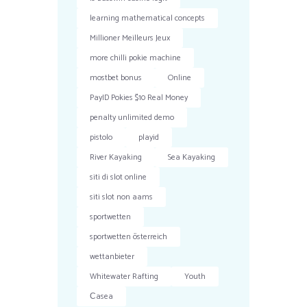
learning mathematical concepts
Millioner Meilleurs Jeux
more chilli pokie machine
mostbet bonus
Online
PayID Pokies $10 Real Money
penalty unlimited demo
pistolo
playid
River Kayaking
Sea Kayaking
siti di slot online
siti slot non aams
sportwetten
sportwetten österreich
wettanbieter
Whitewater Rafting
Youth
Сasea