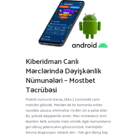
Kiberidman Canlı
Mərclərində Dəyişkənlik
Nümunələri – Mostbet
Təcrübəsi
Praktik nümunə olaraq, Dota 2 turnirində canlı
mərcləri götürək. Mostbet-də bir komanda erkən
roundda uduzsa, ehtimallar 1.5-dən 3.0-a qalxa bilər.
Bu, yüksək dəyişkənlik anıdır. Mən mütəxəssis kimi
deyirəm: belə anlarda mərc etmək, əgər komandanın
geri dönüş potensialını görürsünüzsə, məntiqlidir.
Amma dispersiyanı nəzərə alın – hər geri dönüş baş