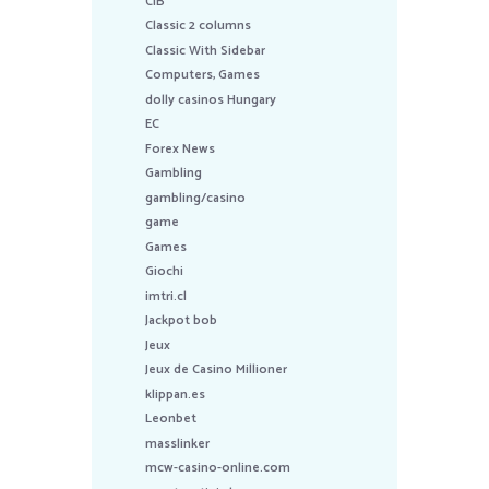
CIB
Classic 2 columns
Classic With Sidebar
Computers, Games
dolly casinos Hungary
EC
Forex News
Gambling
gambling/casino
game
Games
Giochi
imtri.cl
Jackpot bob
Jeux
Jeux de Casino Millioner
klippan.es
Leonbet
masslinker
mcw-casino-online.com