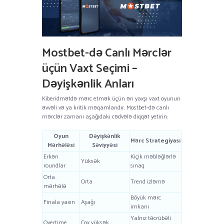
Mostbet-də Canlı Mərclər
üçün Vaxt Seçimi –
Dəyişkənlik Anları
Kiberidmətdə mərc etmək üçün ən yaxşı vaxt oyunun
əvvəli və ya kritik məqamlarıdır. Mostbet-də canlı
mərclər zamanı aşağıdakı cədvələ diqqət yetirin:
Oyun
Dəyişkənlik
Mərc Strategiyası
Mərhələsi
Səviyyəsi
Erkən
Kiçik məbləğlərlə
Yüksək
roundlar
sınaq
Orta
Orta
Trend izləmə
mərhələ
Böyük mərc
Finala yaxın
Aşağı
imkanı
Yalnız təcrübəli
Overtime
Çox yüksək