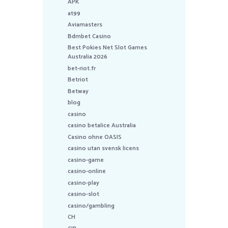
APK
at99
Aviamasters
Bdmbet Casino
Best Pokies Net Slot Games
Australia 2026
bet-riot.fr
Betriot
Betway
blog
casino
casino betalice Australia
Casino ohne OASIS
casino utan svensk licens
casino-game
casino-online
casino-play
casino-slot
casino/gambling
CH