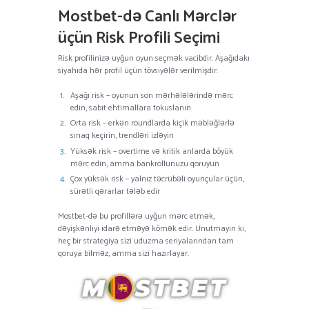
Mostbet-də Canlı Mərclər
üçün Risk Profili Seçimi
Risk profilinizə uyğun oyun seçmək vacibdir. Aşağıdakı
siyahıda hər profil üçün tövsiyələr verilmişdir:
Aşağı risk – oyunun son mərhələlərində mərc
edin, sabit ehtimallara fokuslanın
Orta risk – erkən roundlarda kiçik məbləğlərlə
sınaq keçirin, trendləri izləyin
Yüksək risk – overtime və kritik anlarda böyük
mərc edin, amma bankrollunuzu qoruyun
Çox yüksək risk – yalnız təcrübəli oyunçular üçün,
sürətli qərarlar tələb edir
Mostbet-də bu profillərə uyğun mərc etmək,
dəyişkənliyi idarə etməyə kömək edir. Unutmayın ki,
heç bir strategiya sizi uduzma seriyalarından tam
qoruya bilməz, amma sizi hazırlayar.