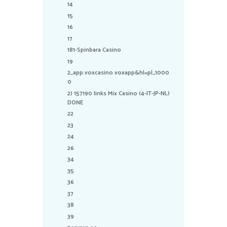
14
15
16
17
181-Spinbara Casino
19
2_app.voxcasino.voxapp&hl=pl_1000
0
2) 157190 links Mix Casino (4-IT-JP-NL)
DONE
22
23
24
26
34
35
36
37
38
39