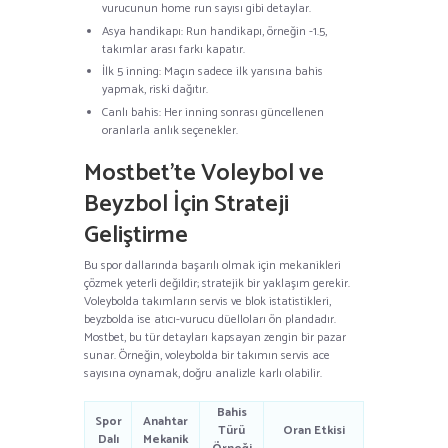
vurucunun home run sayısı gibi detaylar.
Asya handikapı: Run handikapı, örneğin -1.5,
takımlar arası farkı kapatır.
İlk 5 inning: Maçın sadece ilk yarısına bahis
yapmak, riski dağıtır.
Canlı bahis: Her inning sonrası güncellenen
oranlarla anlık seçenekler.
Mostbet’te Voleybol ve
Beyzbol İçin Strateji
Geliştirme
Bu spor dallarında başarılı olmak için mekanikleri
çözmek yeterli değildir; stratejik bir yaklaşım gerekir.
Voleybolda takımların servis ve blok istatistikleri,
beyzbolda ise atıcı-vurucu düelloları ön plandadır.
Mostbet, bu tür detayları kapsayan zengin bir pazar
sunar. Örneğin, voleybolda bir takımın servis ace
sayısına oynamak, doğru analizle karlı olabilir.
Bahis
Spor
Anahtar
Türü
Oran Etkisi
Dalı
Mekanik