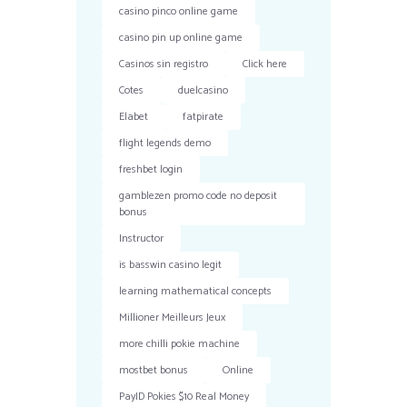
casino pinco online game
casino pin up online game
Casinos sin registro
Click here
Cotes
duelcasino
Elabet
fatpirate
flight legends demo
freshbet login
gamblezen promo code no deposit
bonus
Instructor
is basswin casino legit
learning mathematical concepts
Millioner Meilleurs Jeux
more chilli pokie machine
mostbet bonus
Online
PayID Pokies $10 Real Money