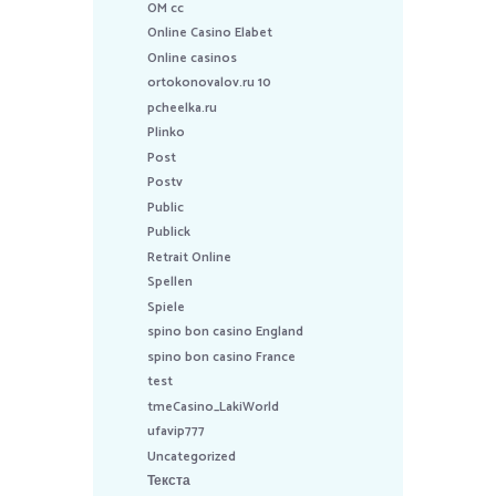
OM cc
Online Casino Elabet
Online casinos
ortokonovalov.ru 10
pcheelka.ru
Plinko
Post
Postv
Public
Publick
Retrait Online
Spellen
Spiele
spino bon casino England
spino bon casino France
test
tmeCasino_LakiWorld
ufavip777
Uncategorized
Текста