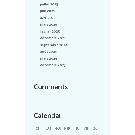
juillet 2025
juin 2025
avril 2025
mars 2025
février 2025
décembre 2024
septembre 2024
août 2024
mars 2024
décembre 2023
Comments
Calendar
DIM
LUN
MAR
MER
JEU
VEN
SAM