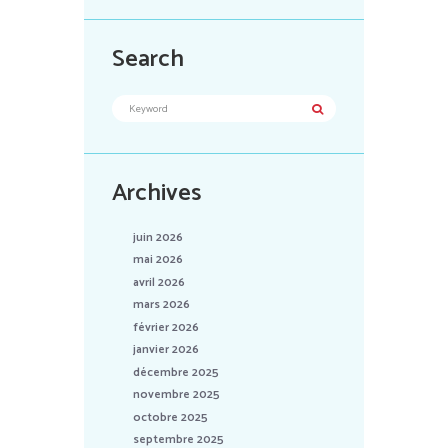
Search
Archives
juin 2026
mai 2026
avril 2026
mars 2026
février 2026
janvier 2026
décembre 2025
novembre 2025
octobre 2025
septembre 2025