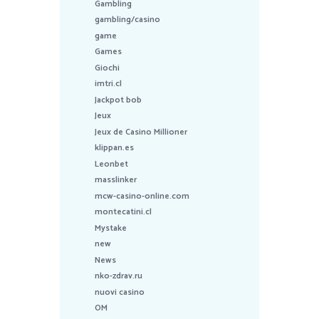
Gambling
gambling/casino
game
Games
Giochi
imtri.cl
Jackpot bob
Jeux
Jeux de Casino Millioner
klippan.es
Leonbet
masslinker
mcw-casino-online.com
montecatini.cl
Mystake
new
News
nko-zdrav.ru
nuovi casino
OM