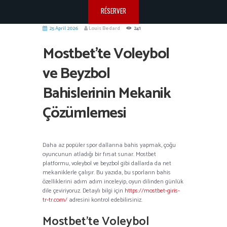
RÉSERVER
25 April 2026
Louis Bedard
241
Mostbet’te Voleybol
ve Beyzbol
Bahislerinin Mekanik
Çözümlemesi
Daha az popüler spor dallarına bahis yapmak, çoğu
oyuncunun atladığı bir fırsat sunar. Mostbet
platformu, voleybol ve beyzbol gibi dallarda da net
mekaniklerle çalışır. Bu yazıda, bu sporların bahis
özelliklerini adım adım inceleyip, oyun dilinden günlük
dile çeviriyoruz. Detaylı bilgi için
https://mostbet-giris-
tr-tr.com/
adresini kontrol edebilirsiniz.
Mostbet’te Voleybol