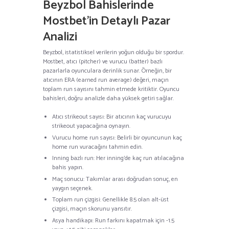
Beyzbol Bahislerinde
Mostbet’in Detaylı Pazar
Analizi
Beyzbol, istatistiksel verilerin yoğun olduğu bir spordur.
Mostbet, atıcı (pitcher) ve vurucu (batter) bazlı
pazarlarla oyunculara derinlik sunar. Örneğin, bir
atıcının ERA (earned run average) değeri, maçın
toplam run sayısını tahmin etmede kritiktir. Oyuncu
bahisleri, doğru analizle daha yüksek getiri sağlar.
Atıcı strikeout sayısı: Bir atıcının kaç vurucuyu
strikeout yapacağına oynayın.
Vurucu home run sayısı: Belirli bir oyuncunun kaç
home run vuracağını tahmin edin.
Inning bazlı run: Her inning’de kaç run atılacağına
bahis yapın.
Maç sonucu: Takımlar arası doğrudan sonuç, en
yaygın seçenek.
Toplam run çizgisi: Genellikle 8.5 olan alt-üst
çizgisi, maçın skorunu yansıtır.
Asya handikapı: Run farkını kapatmak için -1.5