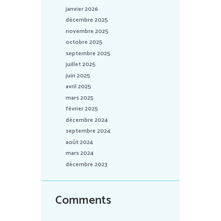
janvier 2026
décembre 2025
novembre 2025
octobre 2025
septembre 2025
juillet 2025
juin 2025
avril 2025
mars 2025
février 2025
décembre 2024
septembre 2024
août 2024
mars 2024
décembre 2023
Comments