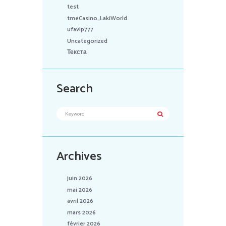
test
tmeCasino_LakiWorld
ufavip777
Uncategorized
Текста
Search
Archives
juin 2026
mai 2026
avril 2026
mars 2026
février 2026