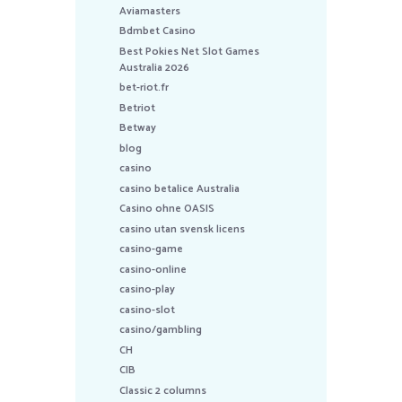
Aviamasters
Bdmbet Casino
Best Pokies Net Slot Games
Australia 2026
bet-riot.fr
Betriot
Betway
blog
casino
casino betalice Australia
Casino ohne OASIS
casino utan svensk licens
casino-game
casino-online
casino-play
casino-slot
casino/gambling
CH
CIB
Classic 2 columns