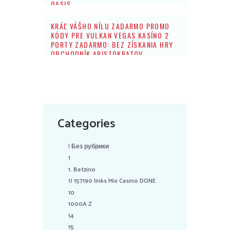
OASIS
KRÁĽ VÁŠHO NÍLU ZADARMO PROMO
KÓDY PRE VULKAN VEGAS KASÍNO 2
PORTY ZADARMO: BEZ ZÍSKANIA HRY
OBCHODNÍK ARISTOKRATOV
Categories
! Без рубрики
1
1. Betzino
1) 157190 links Mix Casino DONE
10
1000A Z
14
15