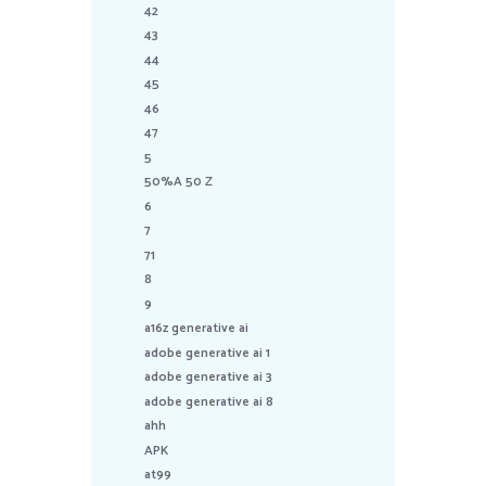
42
43
44
45
46
47
5
50%A 50 Z
6
7
71
8
9
a16z generative ai
adobe generative ai 1
adobe generative ai 3
adobe generative ai 8
ahh
APK
at99