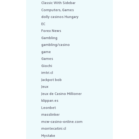
Classic With Sidebar
Computers, Games
dolly casinos Hungary
EC
Forex News
Gambling
gambling/casino
game
Games
Giochi
imtri.cl
Jackpot bob
Jeux
Jeux de Casino Millioner
klippan.es
Leonbet
masslinker
mcw-casino-online.com
montecatini.cl
Mystake