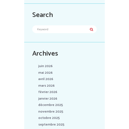
Search
Archives
juin 2026
mai 2026
avril 2026
mars 2026
février 2026
janvier 2026
décembre 2025
novembre 2025
octobre 2025
septembre 2025