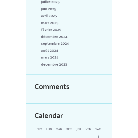
juillet 2025
juin 2025
avril 2025
mars 2025
février 2025
décembre 2024
septembre 2024
août 2024
mars 2024
décembre 2023
Comments
Calendar
DIM
LUN
MAR
MER
JEU
VEN
SAM
1