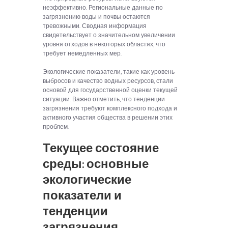
неэффективно. Региональные данные по
загрязнению воды и почвы остаются
тревожными. Сводная информация
свидетельствует о значительном увеличении
уровня отходов в некоторых областях, что
требует немедленных мер.
Экологические показатели, такие как уровень
выбросов и качество водных ресурсов, стали
основой для государственной оценки текущей
ситуации. Важно отметить, что тенденции
загрязнения требуют комплексного подхода и
активного участия общества в решении этих
проблем.
Текущее состояние
среды: основные
экологические
показатели и
тенденции
загрязнения