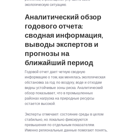
экологическую ситуацию.
Аналитический обзор
годового отчета:
сводная информация,
выводы экспертов и
прогнозы на
ближайший период
Годовой отчет дает четкую сводную
информацию о том, как менялась экологическая
обстановка за год: по воздуху, воде и отходам
видны устойчивые зоны риска. Аналитический
обзор показывает, что в промышленных
районах нагрузка на природные ресурсы
остается высокой.
Эксперты отмечают: состояние среды в целом
стабильно, но локально фиксируются
превышения по отдельным показателям.
Именно региональные данные помогают понять,