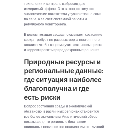
технологии и контроль выбросов дают
измеримый эффект. Это важно, потому что
экологические показатели улучшаются не сами
по себе, а за счет системной работы и
регулярного мониторинга.
В целом текущая сводка показывает: состояние
среды требует не разовых мер, а постоянного
анализа, чтобы вовремя учитывать новые риски
и корректировать природоохранные решения.
Природные ресурсы и
региональные данные:
где ситуация наиболее
благополучна и где
есть риски
Вопрос состояния среды и экологической
обстановки в различных регионах становится
все более актуальным. Аналитический обзор
показывает, что регионы с богатством
природных ресурсов, как правило, имеют лучший