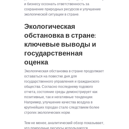
и бизнесу осознать ответственность за
сохранение природных ресурсов и улучшение
экологической ситуации в стране.
Экологическая
обстановка в стране:
ключевые выводы и
государственная
оценка
Экологическая обстановка в стране продолжает
оставаться на повестке дня для
государственного управления и гражданского
общества. Согласно последнему годового
отчета, состояние среды демонстрирует как
позитивные, так и негативные тенденции.
Например, улучшение качества воздуха в
крупнейших городах стало следствием более
строгих экологических норм.
Тем не менее, аналитический обзор показывает,
что природные ресурсы используются