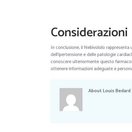
Considerazioni 
In conclusione, il Nebivololo rappresenta 
dell’ipertensione e delle patologie cardiac
conoscere ulteriormente questo farmaco e
ottenere informazioni adeguate e persona
About
Louis Bedard