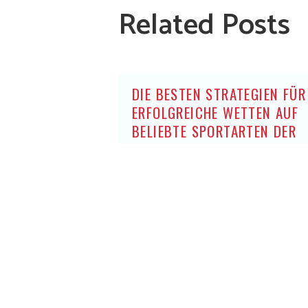
Related Posts
DIE BESTEN STRATEGIEN FÜR
ERFOLGREICHE WETTEN AUF
BELIEBTE SPORTARTEN DER
DEUTSCHEN OHNE OASIS