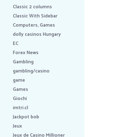
Classic 2 columns
Classic With Sidebar
Computers, Games
dolly casinos Hungary
EC
Forex News
Gambling
gambling/casino
game
Games
Giochi
imtri.cl
Jackpot bob
Jeux
Jeux de Casino Millioner