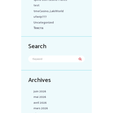
test
tmeCasino_LakiWorld
ufavip777
Uncategorized
Текста
Search
Archives
juin 2026
mai 2026
avril 2026
mars 2026