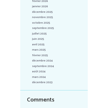
février 2026
janvier 2026
décembre 2025
novembre 2025
octobre 2025
septembre 2025
juillet 2025
juin 2025
avril 2025
mars 2025
février 2025
décembre 2024
septembre 2024
août 2024
mars 2024
décembre 2023
Comments