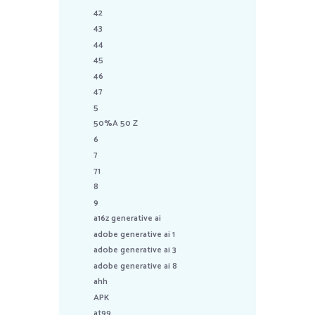
42
43
44
45
46
47
5
50%A 50 Z
6
7
71
8
9
a16z generative ai
adobe generative ai 1
adobe generative ai 3
adobe generative ai 8
ahh
APK
at99