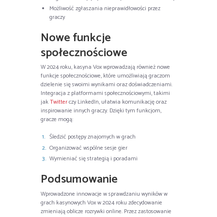
Możliwość zgłaszania nieprawidłowości przez
graczy
Nowe funkcje
społecznościowe
W 2024 roku, kasyna Vox wprowadzają również nowe
funkcje społecznościowe, które umożliwiają graczom
dzielenie się swoimi wynikami oraz doświadczeniami.
Integracja z platformami społecznościowymi, takimi
jak
Twitter
czy LinkedIn, ułatwia komunikację oraz
inspirowanie innych graczy. Dzięki tym funkcjom,
gracze mogą:
Śledzić postępy znajomych w grach
Organizować wspólne sesje gier
Wymieniać się strategią i poradami
Podsumowanie
Wprowadzone innowacje w sprawdzaniu wyników w
grach kasynowych Vox w 2024 roku zdecydowanie
zmieniają oblicze rozrywki online. Przez zastosowanie