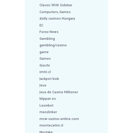
Classic With Sidebar
Computers, Games
dolly casinos Hungary
EC
Forex News
Gambling
gambling/casino
game
Games
Giochi
imtri.cl
Jackpot bob
Jeux
Jeux de Casino Millioner
klippan.es
Leonbet
masslinker
mcw-casino-online.com
montecatini.cl
Mystake