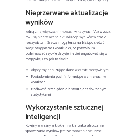
przedstawimy kluczowe nowości i ich wpływ na graczy.
Nieprzerwane aktualizacje
wyników
Jedną z największych innowacji w kasynach Vox w 2024
roku są nieprzerwane aktualizacje wyników w czasie
rzeczywistym. Gracze mogą teraz na bieżąco śledzić
swoje osiągnięcia i wyniki gier, co pozwala im
podejmować szybkie decyzje i lepiej angażować się w
rozgrywkę. Oto, jak to działa:
Algorytmy analizujące dane w czasie rzeczywistym
Powiadomienia push informujące o zmianach w
wynikach
Możliwość przeglądania historii gier z dokładnymi
statystykami
Wykorzystanie sztucznej
inteligencji
Kolejnym ważnym krokiem w kierunku ulepszania
sprawdzania wyników jest zastosowanie sztucznej